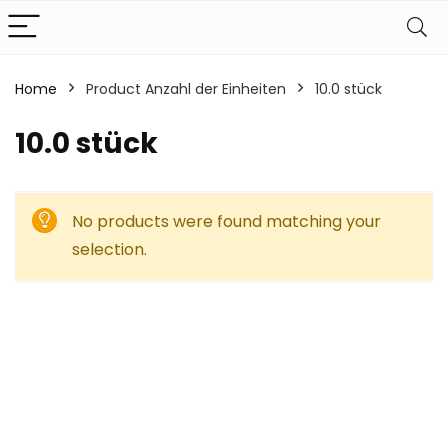
Home
Product Anzahl der Einheiten
‎10.0 stück
‎10.0 stück
No products were found matching your
selection.