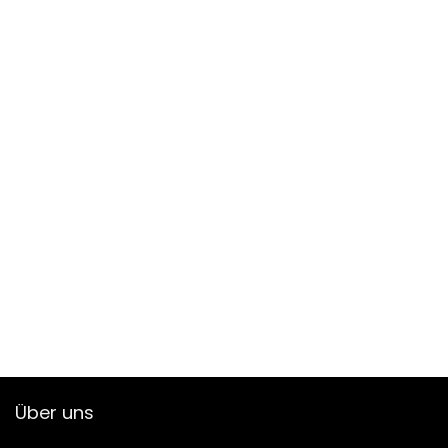
Über uns