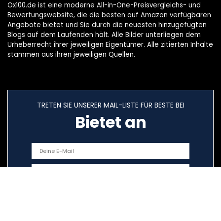
Ox100.de ist eine moderne All-in-One-Preisvergleichs- und
Bewertungswebsite, die die besten auf Amazon verfügbaren
Angebote bietet und Sie durch die neuesten hinzugefügten
Blogs auf dem Laufenden hält. Alle Bilder unterliegen dem
Urheberrecht ihrer jeweiligen Eigentümer. Alle zitierten Inhalte
stammen aus ihren jeweiligen Quellen.
TRETEN SIE UNSERER MAIL-LISTE FÜR BESTE BEI
Bietet an