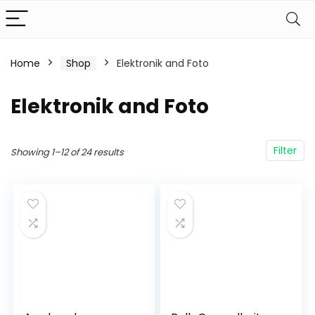
Home
Shop
Elektronik and Foto
Elektronik and Foto
Filter
Showing 1–12 of 24 results