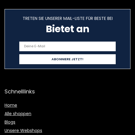
TRETEN SIE UNSERER MAIL-LISTE FÜR BESTE BEI
Bietet an
Schnelllinks
Home
Alle shoppen
Blogs
Unsere Webshops