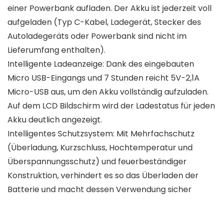
einer Powerbank aufladen. Der Akku ist jederzeit voll
aufgeladen (Typ C-Kabel, Ladegerät, Stecker des
Autoladegeräts oder Powerbank sind nicht im
Lieferumfang enthalten).
Intelligente Ladeanzeige: Dank des eingebauten
Micro USB-Eingangs und 7 Stunden reicht 5V-2,1A
Micro-USB aus, um den Akku vollständig aufzuladen.
Auf dem LCD Bildschirm wird der Ladestatus für jeden
Akku deutlich angezeigt.
Intelligentes Schutzsystem: Mit Mehrfachschutz
(Überladung, Kurzschluss, Hochtemperatur und
Überspannungsschutz) und feuerbeständiger
Konstruktion, verhindert es so das Überladen der
Batterie und macht dessen Verwendung sicher