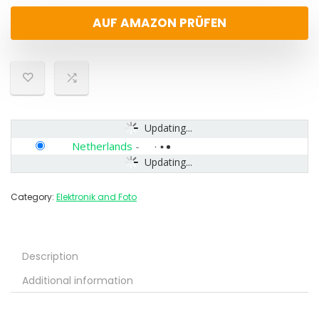
AUF AMAZON PRÜFEN
Updating...
Netherlands
-
Updating...
Category:
Elektronik and Foto
Description
Additional information