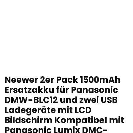
Neewer 2er Pack 1500mAh
Ersatzakku für Panasonic
DMW-BLC12 und zwei USB
Ladegeräte mit LCD
Bildschirm Kompatibel mit
Panasonic Lumix DMC-