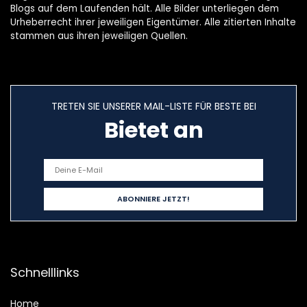
Blogs auf dem Laufenden hält. Alle Bilder unterliegen dem
Urheberrecht ihrer jeweiligen Eigentümer. Alle zitierten Inhalte
stammen aus ihren jeweiligen Quellen.
TRETEN SIE UNSERER MAIL-LISTE FÜR BESTE BEI
Bietet an
Schnelllinks
Home