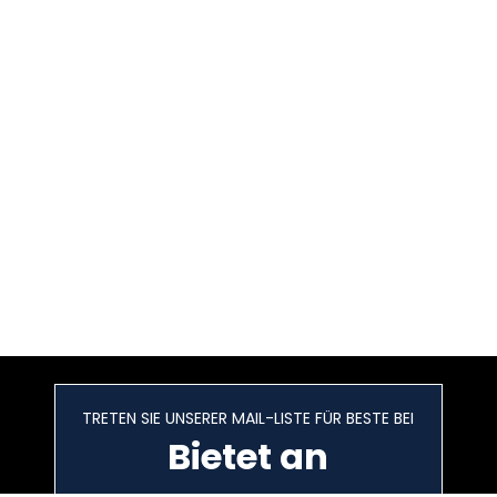
TRETEN SIE UNSERER MAIL-LISTE FÜR BESTE BEI
Bietet an