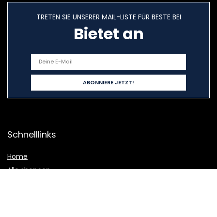
TRETEN SIE UNSERER MAIL-LISTE FÜR BESTE BEI
Bietet an
Schnelllinks
Home
Alle shoppen
Blogs
Unsere Webshops
Werben