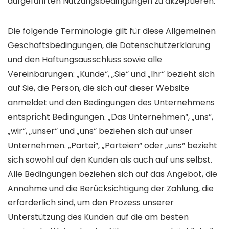
aufgeführten Nutzungsbedingungen zu akzeptieren.
Die folgende Terminologie gilt für diese Allgemeinen
Geschäftsbedingungen, die Datenschutzerklärung
und den Haftungsausschluss sowie alle
Vereinbarungen: „Kunde“, „Sie“ und „Ihr“ bezieht sich
auf Sie, die Person, die sich auf dieser Website
anmeldet und den Bedingungen des Unternehmens
entspricht Bedingungen. „Das Unternehmen“, „uns“,
„wir“, „unser“ und „uns“ beziehen sich auf unser
Unternehmen. „Partei“, „Parteien“ oder „uns“ bezieht
sich sowohl auf den Kunden als auch auf uns selbst.
Alle Bedingungen beziehen sich auf das Angebot, die
Annahme und die Berücksichtigung der Zahlung, die
erforderlich sind, um den Prozess unserer
Unterstützung des Kunden auf die am besten