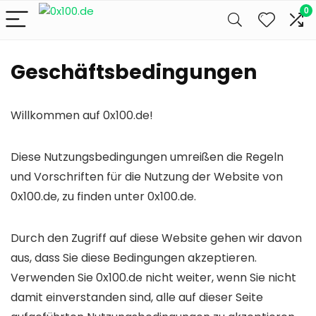
0
Geschäftsbedingungen
Willkommen auf 0x100.de!
Diese Nutzungsbedingungen umreißen die Regeln
und Vorschriften für die Nutzung der Website von
0x100.de, zu finden unter 0x100.de.
Durch den Zugriff auf diese Website gehen wir davon
aus, dass Sie diese Bedingungen akzeptieren.
Verwenden Sie 0x100.de nicht weiter, wenn Sie nicht
damit einverstanden sind, alle auf dieser Seite