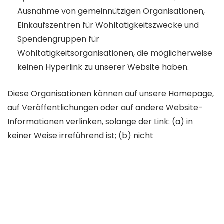
Ausnahme von gemeinnützigen Organisationen,
Einkaufszentren für Wohltätigkeitszwecke und
Spendengruppen für
Wohltätigkeitsorganisationen, die möglicherweise
keinen Hyperlink zu unserer Website haben.
Diese Organisationen können auf unsere Homepage,
auf Veröffentlichungen oder auf andere Website-
Informationen verlinken, solange der Link: (a) in
keiner Weise irreführend ist; (b) nicht