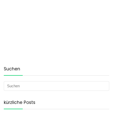
Suchen
kürzliche Posts