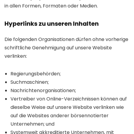
in allen Formen, Formaten oder Medien.
Hyperlinks zu unseren Inhalten
Die folgenden Organisationen dürfen ohne vorherige
schriftliche Genehmigung auf unsere Website
verlinken:
Regierungsbehörden;
Suchmaschinen;
Nachrichtenorganisationen;
Vertreiber von Online-Verzeichnissen können auf
dieselbe Weise auf unsere Website verlinken wie
auf die Websites anderer börsennotierter
Unternehmen; und
Systemweit akkreditierte Unternehmen, mit