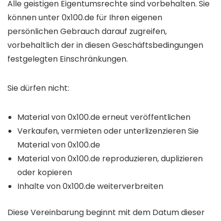
Alle geistigen Eigentumsrechte sind vorbehalten. Sie
können unter 0x100.de für Ihren eigenen
persönlichen Gebrauch darauf zugreifen,
vorbehaltlich der in diesen Geschäftsbedingungen
festgelegten Einschränkungen.
Sie dürfen nicht:
Material von 0x100.de erneut veröffentlichen
Verkaufen, vermieten oder unterlizenzieren Sie
Material von 0x100.de
Material von 0x100.de reproduzieren, duplizieren
oder kopieren
Inhalte von 0x100.de weiterverbreiten
Diese Vereinbarung beginnt mit dem Datum dieser