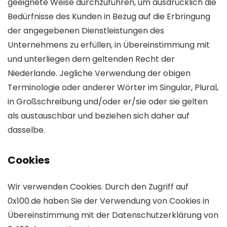
geeignete Weise durchzuführen, um ausdrücklich die
Bedürfnisse des Kunden in Bezug auf die Erbringung
der angegebenen Dienstleistungen des
Unternehmens zu erfüllen, in Übereinstimmung mit
und unterliegen dem geltenden Recht der
Niederlande. Jegliche Verwendung der obigen
Terminologie oder anderer Wörter im Singular, Plural,
in Großschreibung und/oder er/sie oder sie gelten
als austauschbar und beziehen sich daher auf
dasselbe.
Cookies
Wir verwenden Cookies. Durch den Zugriff auf
0x100.de haben Sie der Verwendung von Cookies in
Übereinstimmung mit der Datenschutzerklärung von