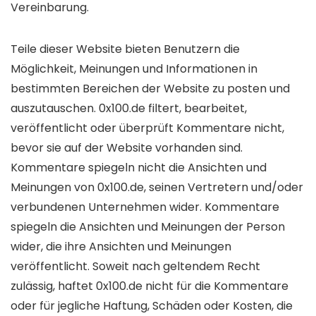
Vereinbarung.
Teile dieser Website bieten Benutzern die
Möglichkeit, Meinungen und Informationen in
bestimmten Bereichen der Website zu posten und
auszutauschen. 0x100.de filtert, bearbeitet,
veröffentlicht oder überprüft Kommentare nicht,
bevor sie auf der Website vorhanden sind.
Kommentare spiegeln nicht die Ansichten und
Meinungen von 0x100.de, seinen Vertretern und/oder
verbundenen Unternehmen wider. Kommentare
spiegeln die Ansichten und Meinungen der Person
wider, die ihre Ansichten und Meinungen
veröffentlicht. Soweit nach geltendem Recht
zulässig, haftet 0x100.de nicht für die Kommentare
oder für jegliche Haftung, Schäden oder Kosten, die