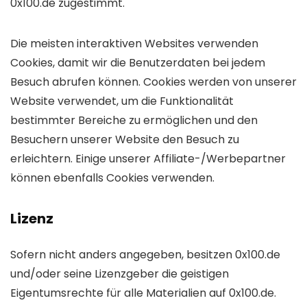
0x100.de zugestimmt.
Die meisten interaktiven Websites verwenden
Cookies, damit wir die Benutzerdaten bei jedem
Besuch abrufen können. Cookies werden von unserer
Website verwendet, um die Funktionalität
bestimmter Bereiche zu ermöglichen und den
Besuchern unserer Website den Besuch zu
erleichtern. Einige unserer Affiliate-/Werbepartner
können ebenfalls Cookies verwenden.
Lizenz
Sofern nicht anders angegeben, besitzen 0x100.de
und/oder seine Lizenzgeber die geistigen
Eigentumsrechte für alle Materialien auf 0x100.de.