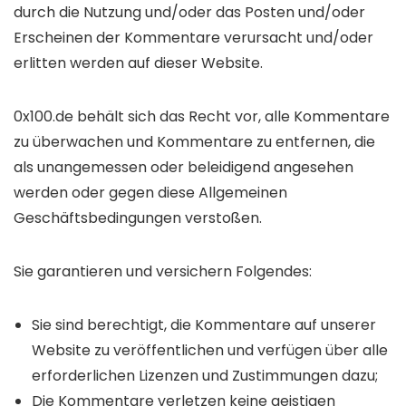
durch die Nutzung und/oder das Posten und/oder
Erscheinen der Kommentare verursacht und/oder
erlitten werden auf dieser Website.
0x100.de behält sich das Recht vor, alle Kommentare
zu überwachen und Kommentare zu entfernen, die
als unangemessen oder beleidigend angesehen
werden oder gegen diese Allgemeinen
Geschäftsbedingungen verstoßen.
Sie garantieren und versichern Folgendes:
Sie sind berechtigt, die Kommentare auf unserer
Website zu veröffentlichen und verfügen über alle
erforderlichen Lizenzen und Zustimmungen dazu;
Die Kommentare verletzen keine geistigen