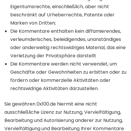
Eigentumsrechte, einschließlich, aber nicht
beschränkt auf Urheberrechte, Patente oder
Marken von Dritten;
Die Kommentare enthalten kein diffamierendes,
verleumderisches, beleidigendes, unanständiges
oder anderweitig rechtswidriges Material, das eine
Verletzung der Privatsphäre darstellt
Die Kommentare werden nicht verwendet, um
Geschäfte oder Gewohnheiten zu erbitten oder zu
fördern oder kommerzielle Aktivitäten oder
rechtswidrige Aktivitäten darzustellen.
Sie gewähren 0x100.de hiermit eine nicht
ausschließliche Lizenz zur Nutzung, Vervielfältigung,
Bearbeitung und Autorisierung anderer zur Nutzung,
Vervielfältigung und Bearbeitung Ihrer Kommentare