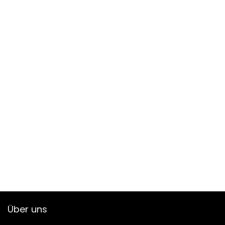
Über uns