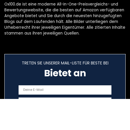
Ox100.de ist eine moderne All-in-One-Preisvergleichs- und
Bewertungswebsite, die die besten auf Amazon verfügbaren
Angebote bietet und Sie durch die neuesten hinzugefügten
Blogs auf dem Laufenden hält. Alle Bilder unterliegen dem
Urheberrecht ihrer jeweiligen Eigentümer. Alle zitierten Inhalte
stammen aus ihren jeweiligen Quellen.
TRETEN SIE UNSERER MAIL-LISTE FÜR BESTE BEI
Bietet an