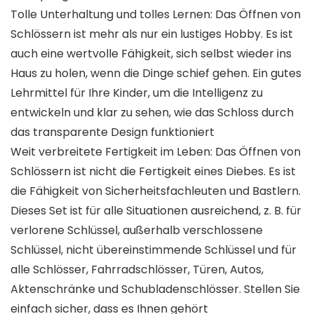
Tolle Unterhaltung und tolles Lernen: Das Öffnen von
Schlössern ist mehr als nur ein lustiges Hobby. Es ist
auch eine wertvolle Fähigkeit, sich selbst wieder ins
Haus zu holen, wenn die Dinge schief gehen. Ein gutes
Lehrmittel für Ihre Kinder, um die Intelligenz zu
entwickeln und klar zu sehen, wie das Schloss durch
das transparente Design funktioniert
Weit verbreitete Fertigkeit im Leben: Das Öffnen von
Schlössern ist nicht die Fertigkeit eines Diebes. Es ist
die Fähigkeit von Sicherheitsfachleuten und Bastlern.
Dieses Set ist für alle Situationen ausreichend, z. B. für
verlorene Schlüssel, außerhalb verschlossene
Schlüssel, nicht übereinstimmende Schlüssel und für
alle Schlösser, Fahrradschlösser, Türen, Autos,
Aktenschränke und Schubladenschlösser. Stellen Sie
einfach sicher, dass es Ihnen gehört