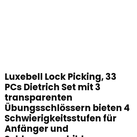
Luxebell Lock Picking, 33
PCs Dietrich Set mit 3
transparenten
Übungsschlössern bieten 4
Schwierigkeitsstufen für
Anfänger und