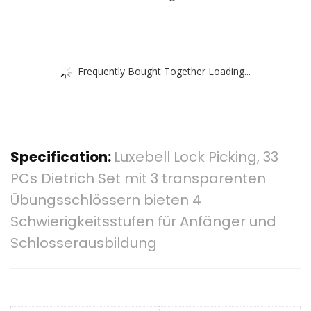
Frequently Bought Together Loading...
Specification:
Luxebell Lock Picking, 33
PCs Dietrich Set mit 3 transparenten
Übungsschlössern bieten 4
Schwierigkeitsstufen für Anfänger und
Schlosserausbildung