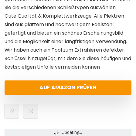
Sie die verschiedenen Schließtypen auswählen
Gute Qualität & Komplettwerkzeuge: Alle Plektren
sind aus glattem und hochwertigem Edelstahl
gefertigt und bieten ein schönes Erscheinungsbild
und die Möglichkeit einer langfristigen Verwendung.
Wir haben auch ein Tool zum Extrahieren defekter
Schlüssel hinzugefügt, mit dem Sie diese häufigen und
kostspieligen Unfälle vermeiden können
AUF AMAZON PRÜFEN
Updating...