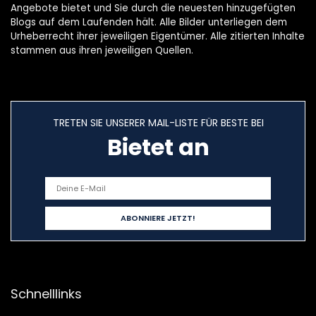
Angebote bietet und Sie durch die neuesten hinzugefügten
Blogs auf dem Laufenden hält. Alle Bilder unterliegen dem
Urheberrecht ihrer jeweiligen Eigentümer. Alle zitierten Inhalte
stammen aus ihren jeweiligen Quellen.
TRETEN SIE UNSERER MAIL-LISTE FÜR BESTE BEI
Bietet an
Schnelllinks