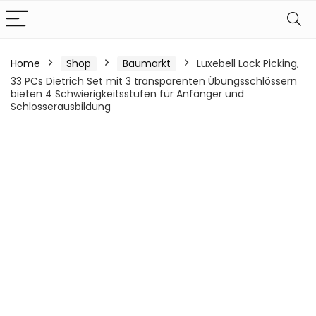
Home
Shop
Baumarkt
Luxebell Lock Picking,
33 PCs Dietrich Set mit 3 transparenten Übungsschlössern
bieten 4 Schwierigkeitsstufen für Anfänger und
Schlosserausbildung