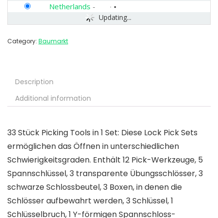
Netherlands
-
Updating...
Category:
Baumarkt
Description
Additional information
33 Stück Picking Tools in 1 Set: Diese Lock Pick Sets
ermöglichen das Öffnen in unterschiedlichen
Schwierigkeitsgraden. Enthält 12 Pick-Werkzeuge, 5
Spannschlüssel, 3 transparente Übungsschlösser, 3
schwarze Schlossbeutel, 3 Boxen, in denen die
Schlösser aufbewahrt werden, 3 Schlüssel, 1
Schlüsselbruch, 1 Y-förmigen Spannschloss-