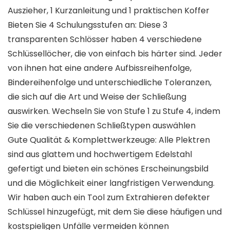
Auszieher, 1 Kurzanleitung und 1 praktischen Koffer
Bieten Sie 4 Schulungsstufen an: Diese 3
transparenten Schlösser haben 4 verschiedene
Schlüssellöcher, die von einfach bis härter sind. Jeder
von ihnen hat eine andere Aufbissreihenfolge,
Bindereihenfolge und unterschiedliche Toleranzen,
die sich auf die Art und Weise der Schließung
auswirken. Wechseln Sie von Stufe 1 zu Stufe 4, indem
Sie die verschiedenen Schließtypen auswählen
Gute Qualität & Komplettwerkzeuge: Alle Plektren
sind aus glattem und hochwertigem Edelstahl
gefertigt und bieten ein schönes Erscheinungsbild
und die Möglichkeit einer langfristigen Verwendung.
Wir haben auch ein Tool zum Extrahieren defekter
Schlüssel hinzugefügt, mit dem Sie diese häufigen und
kostspieligen Unfälle vermeiden können