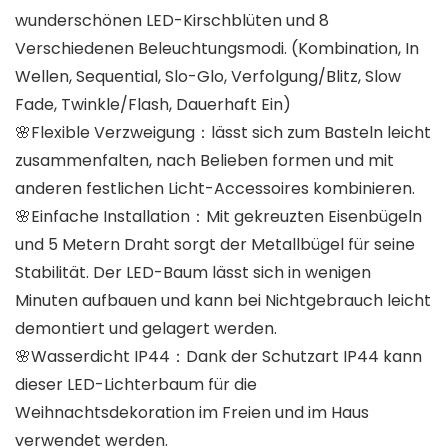
wunderschönen LED-Kirschblüten und 8
Verschiedenen Beleuchtungsmodi. (Kombination, In
Wellen, Sequential, Slo-Glo, Verfolgung/Blitz, Slow
Fade, Twinkle/Flash, Dauerhaft Ein)
🌸Flexible Verzweigung：lässt sich zum Basteln leicht
zusammenfalten, nach Belieben formen und mit
anderen festlichen Licht-Accessoires kombinieren.
🌸Einfache Installation：Mit gekreuzten Eisenbügeln
und 5 Metern Draht sorgt der Metallbügel für seine
Stabilität. Der LED-Baum lässt sich in wenigen
Minuten aufbauen und kann bei Nichtgebrauch leicht
demontiert und gelagert werden.
🌸Wasserdicht IP44：Dank der Schutzart IP44 kann
dieser LED-Lichterbaum für die
Weihnachtsdekoration im Freien und im Haus
verwendet werden.