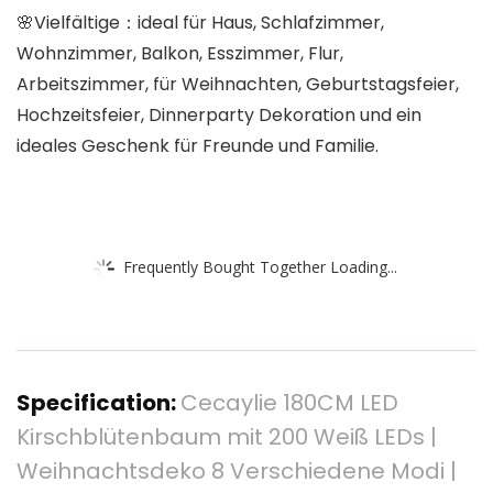
🌸Vielfältige：ideal für Haus, Schlafzimmer,
Wohnzimmer, Balkon, Esszimmer, Flur,
Arbeitszimmer, für Weihnachten, Geburtstagsfeier,
Hochzeitsfeier, Dinnerparty Dekoration und ein
ideales Geschenk für Freunde und Familie.
Frequently Bought Together Loading...
Specification:
Cecaylie 180CM LED
Kirschblütenbaum mit 200 Weiß LEDs |
Weihnachtsdeko 8 Verschiedene Modi |