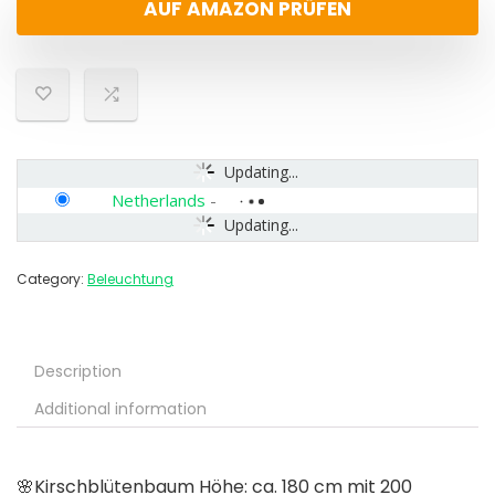
AUF AMAZON PRÜFEN
Updating...
Netherlands
-
Updating...
Category:
Beleuchtung
Description
Additional information
🌸Kirschblütenbaum Höhe: ca. 180 cm mit 200