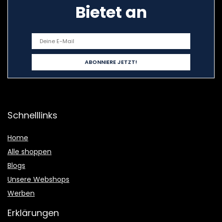
Bietet an
Schnelllinks
Home
Alle shoppen
Blogs
Unsere Webshops
Werben
Erklärungen