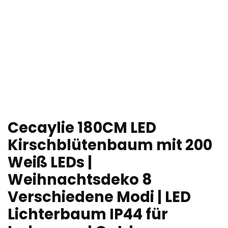
Cecaylie 180CM LED
Kirschblütenbaum mit 200
Weiß LEDs |
Weihnachtsdeko 8
Verschiedene Modi | LED
Lichterbaum IP44 für