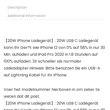
Description
Additional information
【20W iPhone Ladegerät】: 20W USB C Ladegerät
kann Ihr Ger?t wie iPhone 12 von 0% auf 58% in nur 30
Min. aufladen und iPad Pro 2020 in 1.8 Stunden auf
100% aufladen. 3X schneller als normaler
Ladeadapter.Hinweis: Bitte benutzen Sie ein USB-A
auf Lightning Kabel für Ihr iPhone.
Voer het modelnummer hierboven in om zeker te
weten dat dit past.
【20W iPhone Ladegerät】: 20W USB C Ladegerät