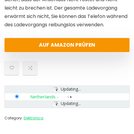
leicht zu brechen ist. Der gesamte Ladevorgang
erwärmt sich nicht, Sie können das Telefon während
des Ladevorgangs reibungslos verwenden.
AUF AMAZON PRÜFEN
Updating...
Netherlands
-
Updating...
Category:
Elektronica