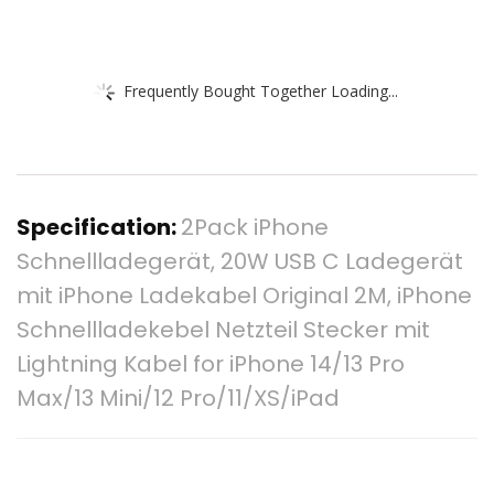
Frequently Bought Together Loading...
Specification:
2Pack iPhone
Schnellladegerät, 20W USB C Ladegerät
mit iPhone Ladekabel Original 2M, iPhone
Schnellladekebel Netzteil Stecker mit
Lightning Kabel for iPhone 14/13 Pro
Max/13 Mini/12 Pro/11/XS/iPad