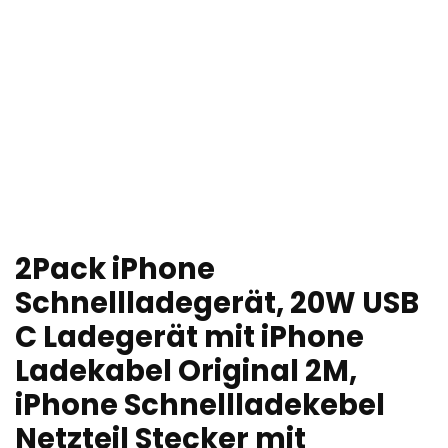
2Pack iPhone
Schnellladegerät, 20W USB
C Ladegerät mit iPhone
Ladekabel Original 2M,
iPhone Schnellladekebel
Netzteil Stecker mit