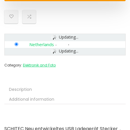
Updating...
Netherlands
-
Updating...
Category:
Elektronik and Foto
Description
Additional information
SCHITEC Neu entwickeltes USB Ladegerät Stecker，