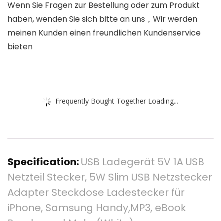
Wenn Sie Fragen zur Bestellung oder zum Produkt
haben, wenden Sie sich bitte an uns，Wir werden
meinen Kunden einen freundlichen Kundenservice
bieten
Frequently Bought Together Loading...
Specification:
USB Ladegerät 5V 1A USB
Netzteil Stecker, 5W Slim USB Netzstecker
Adapter Steckdose Ladestecker für
iPhone, Samsung Handy,MP3, eBook