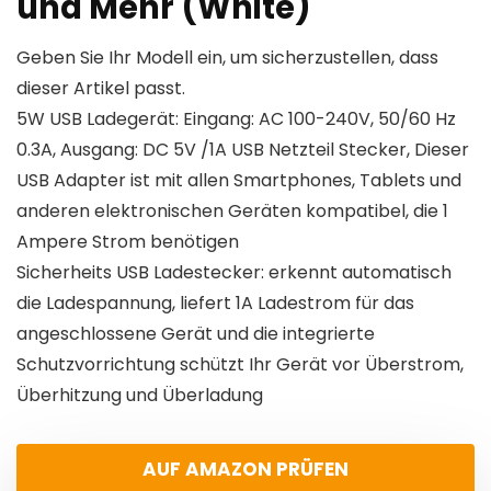
und Mehr (White)
Geben Sie Ihr Modell ein, um sicherzustellen, dass
dieser Artikel passt.
5W USB Ladegerät: Eingang: AC 100-240V, 50/60 Hz
0.3A, Ausgang: DC 5V /1A USB Netzteil Stecker, Dieser
USB Adapter ist mit allen Smartphones, Tablets und
anderen elektronischen Geräten kompatibel, die 1
Ampere Strom benötigen
Sicherheits USB Ladestecker: erkennt automatisch
die Ladespannung, liefert 1A Ladestrom für das
angeschlossene Gerät und die integrierte
Schutzvorrichtung schützt Ihr Gerät vor Überstrom,
Überhitzung und Überladung
AUF AMAZON PRÜFEN