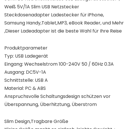
Weiß 5V/1A Slim USB Netzstecker
Steckdosenadapter Ladestecker für iPhone,
Samsung Handy,Tablet,MP3, eBook Reader, und Mehr
,Dieser Ladeadapter ist die beste Wahl für Ihre Reise
Produktparameter
Typ: USB Ladegerät
Eingang: Wechselstrom 100-240V 50 / 60Hz 0.3A
Ausgang: DC5V-1A
Schnittstelle: USB A
Material: PC & ABS
Anspruchsvolle Schaltungsdesign schützen vor
Überspannung, Überhitztung, Überstrom
Slim Design,Tragbare Größe