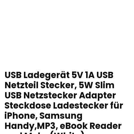
USB Ladegerät 5V 1A USB
Netzteil Stecker, 5W Slim
USB Netzstecker Adapter
Steckdose Ladestecker für
iPhone, Samsung
Handy,MP3, eBook Reader