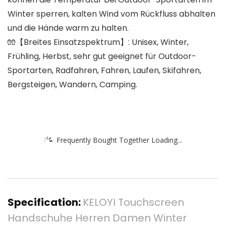
Winter sperren, kalten Wind vom Rückfluss abhalten
und die Hände warm zu halten.
🧤【Breites Einsatzspektrum】: Unisex, Winter,
Frühling, Herbst, sehr gut geeignet für Outdoor-
Sportarten, Radfahren, Fahren, Laufen, Skifahren,
Bergsteigen, Wandern, Camping.
Frequently Bought Together Loading...
Specification:
KELOYI Touchscreen
Handschuhe Herren Damen Winter