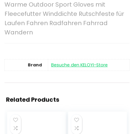
Warme Outdoor Sport Gloves mit
Fleecefutter Winddichte Rutschfeste für
Laufen Fahren Radfahren Fahrrad
Wandern
Brand
Besuche den KELOYI-Store
Related Products