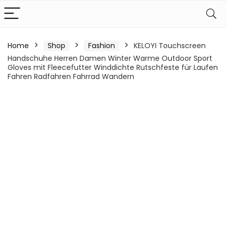
Home
Shop
Fashion
KELOYI Touchscreen
Handschuhe Herren Damen Winter Warme Outdoor Sport
Gloves mit Fleecefutter Winddichte Rutschfeste für Laufen
Fahren Radfahren Fahrrad Wandern