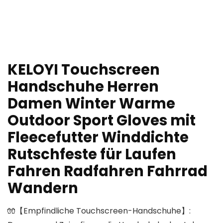
KELOYI Touchscreen
Handschuhe Herren
Damen Winter Warme
Outdoor Sport Gloves mit
Fleecefutter Winddichte
Rutschfeste für Laufen
Fahren Radfahren Fahrrad
Wandern
🧤【Empfindliche Touchscreen-Handschuhe】: