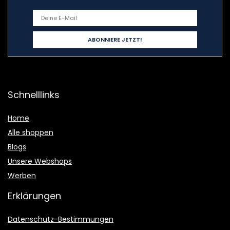
Schnelllinks
Home
Alle shoppen
Blogs
Unsere Webshops
Werben
Erklärungen
Datenschutz-Bestimmungen