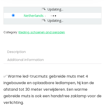
Updating...
Netherlands
-
Updating...
Category:
Kleding, schoenen and sieraden
Description
Additional information
✅ Warme led-trucmuts: gebreide muts met 4
ingebouwde en oplaadbare ledlampen, hij kan de
afstand tot 30 meter verwijderen. Een warme
gebreide muts is ook een handsfree zaklamp voor de
verlichting.