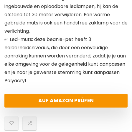
ingebouwde en oplaadbare ledlampen, hij kan de
afstand tot 30 meter verwijderen. Een warme
gebreide muts is ook een handsfree zaklamp voor de
verlichting.
✅ Led-muts: deze beanie-pet heeft 3
helderheidsniveaus, die door een eenvoudige
aanraking kunnen worden veranderd, zodat je je aan
elke omgeving voor de gelegenheid kunt aanpassen
en je naar je gewenste stemming kunt aanpassen
Polyacryl
AUF AMAZON PRÜFEN