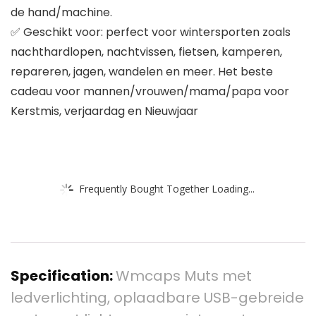
de hand/machine.
✅ Geschikt voor: perfect voor wintersporten zoals
nachthardlopen, nachtvissen, fietsen, kamperen,
repareren, jagen, wandelen en meer. Het beste
cadeau voor mannen/vrouwen/mama/papa voor
Kerstmis, verjaardag en Nieuwjaar
Frequently Bought Together Loading...
Specification:
Wmcaps Muts met
ledverlichting, oplaadbare USB-gebreide