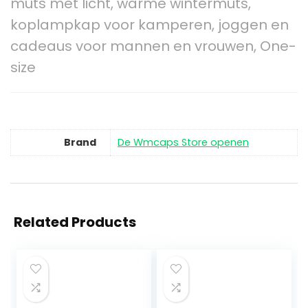
muts met licht, warme wintermuts,
koplampkap voor kamperen, joggen en
cadeaus voor mannen en vrouwen, One-
size
Brand
De Wmcaps Store openen
Related Products