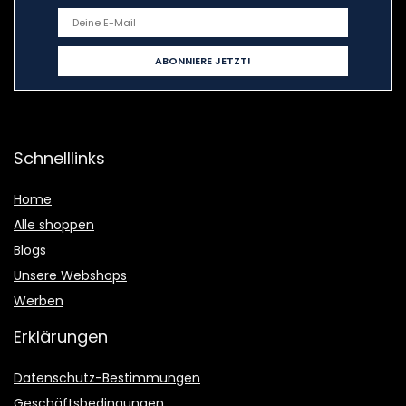
Schnelllinks
Home
Alle shoppen
Blogs
Unsere Webshops
Werben
Erklärungen
Datenschutz-Bestimmungen
Geschäftsbedingungen