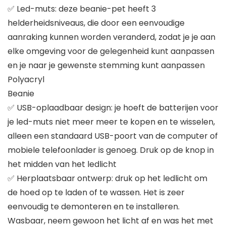
✅ Led-muts: deze beanie-pet heeft 3
helderheidsniveaus, die door een eenvoudige
aanraking kunnen worden veranderd, zodat je je aan
elke omgeving voor de gelegenheid kunt aanpassen
en je naar je gewenste stemming kunt aanpassen
Polyacryl
Beanie
✅ USB-oplaadbaar design: je hoeft de batterijen voor
je led-muts niet meer meer te kopen en te wisselen,
alleen een standaard USB-poort van de computer of
mobiele telefoonlader is genoeg. Druk op de knop in
het midden van het ledlicht
✅ Herplaatsbaar ontwerp: druk op het ledlicht om
de hoed op te laden of te wassen. Het is zeer
eenvoudig te demonteren en te installeren.
Wasbaar, neem gewoon het licht af en was het met