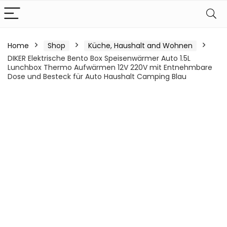
Home
Shop
Küche, Haushalt and Wohnen
DIKER Elektrische Bento Box Speisenwärmer Auto 1.5L
Lunchbox Thermo Aufwärmen 12V 220V mit Entnehmbare
Dose und Besteck für Auto Haushalt Camping Blau