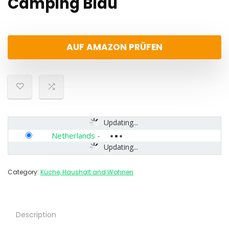
Camping Blau
AUF AMAZON PRÜFEN
Updating...
Netherlands
-
Updating...
Category:
Küche, Haushalt and Wohnen
Description