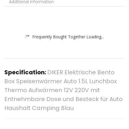
Additional information
Frequently Bought Together Loading...
Specification:
DIKER Elektrische Bento
Box Speisenwärmer Auto 1.5L Lunchbox
Thermo Aufwärmen 12V 220V mit
Entnehmbare Dose und Besteck für Auto
Haushalt Camping Blau