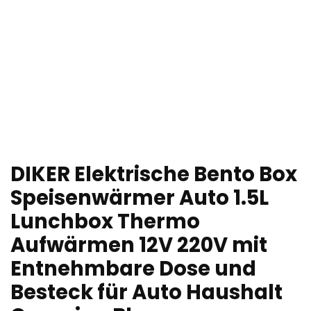
DIKER Elektrische Bento Box
Speisenwärmer Auto 1.5L
Lunchbox Thermo
Aufwärmen 12V 220V mit
Entnehmbare Dose und
Besteck für Auto Haushalt