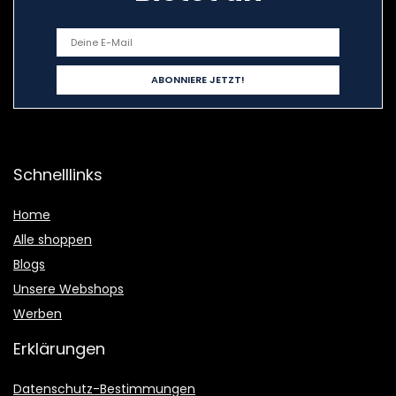
Schnelllinks
Home
Alle shoppen
Blogs
Unsere Webshops
Werben
Erklärungen
Datenschutz-Bestimmungen