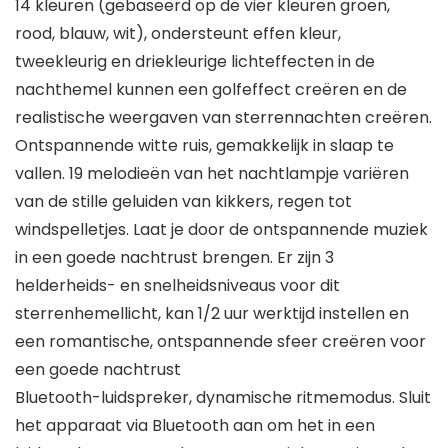
14 kleuren (gebaseerd op de vier kleuren groen,
rood, blauw, wit), ondersteunt effen kleur,
tweekleurig en driekleurige lichteffecten in de
nachthemel kunnen een golfeffect creëren en de
realistische weergaven van sterrennachten creëren.
Ontspannende witte ruis, gemakkelijk in slaap te
vallen. 19 melodieën van het nachtlampje variëren
van de stille geluiden van kikkers, regen tot
windspelletjes. Laat je door de ontspannende muziek
in een goede nachtrust brengen. Er zijn 3
helderheids- en snelheidsniveaus voor dit
sterrenhemellicht, kan 1/2 uur werktijd instellen en
een romantische, ontspannende sfeer creëren voor
een goede nachtrust
Bluetooth-luidspreker, dynamische ritmemodus. Sluit
het apparaat via Bluetooth aan om het in een