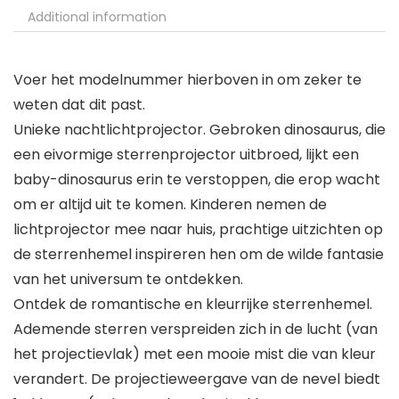
Additional information
Voer het modelnummer hierboven in om zeker te
weten dat dit past.
Unieke nachtlichtprojector. Gebroken dinosaurus, die
een eivormige sterrenprojector uitbroed, lijkt een
baby-dinosaurus erin te verstoppen, die erop wacht
om er altijd uit te komen. Kinderen nemen de
lichtprojector mee naar huis, prachtige uitzichten op
de sterrenhemel inspireren hen om de wilde fantasie
van het universum te ontdekken.
Ontdek de romantische en kleurrijke sterrenhemel.
Ademende sterren verspreiden zich in de lucht (van
het projectievlak) met een mooie mist die van kleur
verandert. De projectieweergave van de nevel biedt