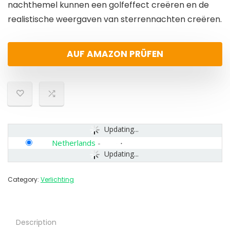
nachthemel kunnen een golfeffect creëren en de
realistische weergaven van sterrennachten creëren.
AUF AMAZON PRÜFEN
Updating...
Netherlands
-
Updating...
Category:
Verlichting
Description