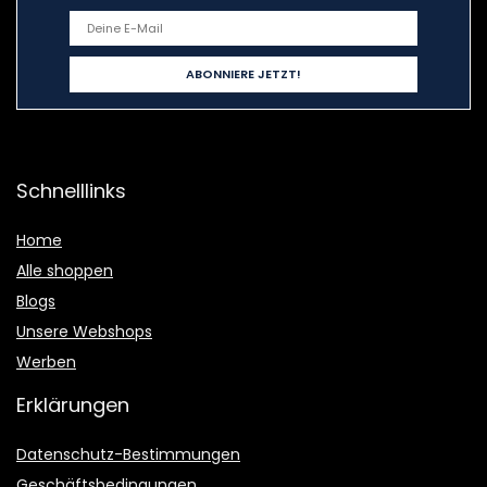
Schnelllinks
Home
Alle shoppen
Blogs
Unsere Webshops
Werben
Erklärungen
Datenschutz-Bestimmungen
Geschäftsbedingungen