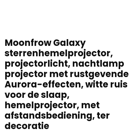
Moonfrow Galaxy
sterrenhemelprojector,
projectorlicht, nachtlamp
projector met rustgevende
Aurora-effecten, witte ruis
voor de slaap,
hemelprojector, met
afstandsbediening, ter
decoratie