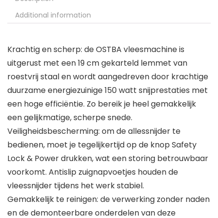
Additional information
Krachtig en scherp: de OSTBA vleesmachine is
uitgerust met een 19 cm gekarteld lemmet van
roestvrij staal en wordt aangedreven door krachtige
duurzame energiezuinige 150 watt snijprestaties met
een hoge efficiëntie. Zo bereik je heel gemakkelijk
een gelijkmatige, scherpe snede.
Veiligheidsbescherming: om de allessnijder te
bedienen, moet je tegelijkertijd op de knop Safety
Lock & Power drukken, wat een storing betrouwbaar
voorkomt. Antislip zuignapvoetjes houden de
vleessnijder tijdens het werk stabiel.
Gemakkelijk te reinigen: de verwerking zonder naden
en de demonteerbare onderdelen van deze