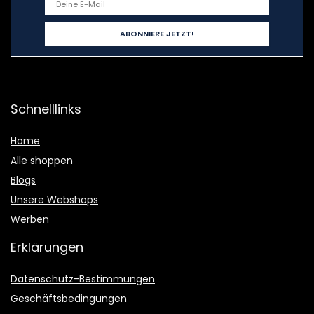
Schnelllinks
Home
Alle shoppen
Blogs
Unsere Webshops
Werben
Erklärungen
Datenschutz-Bestimmungen
Geschäftsbedingungen