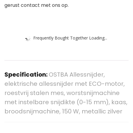
gerust contact met ons op.
Frequently Bought Together Loading...
Specification:
OSTBA Allessnijder,
elektrische allessnijder met ECO-motor,
roestvrij stalen mes, worstsnijmachine
met instelbare snijdikte (0-15 mm), kaas,
broodsnijmachine, 150 W, metallic zilver