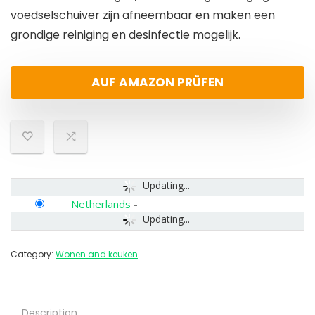
voedselschuiver zijn afneembaar en maken een
grondige reiniging en desinfectie mogelijk.
AUF AMAZON PRÜFEN
Updating...
Netherlands
-
Updating...
Category:
Wonen and keuken
Description