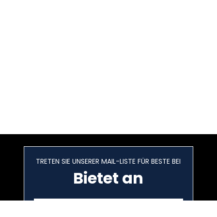
TRETEN SIE UNSERER MAIL-LISTE FÜR BESTE BEI
Bietet an