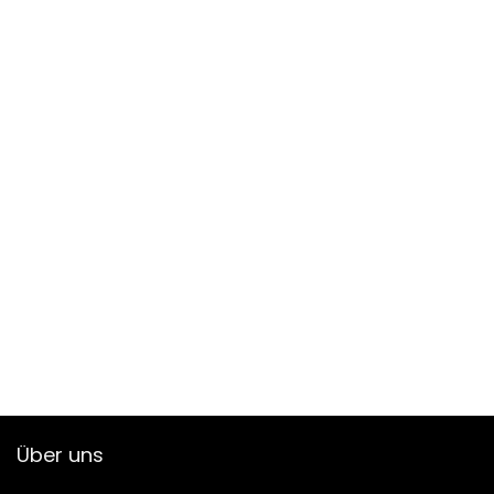
Über uns