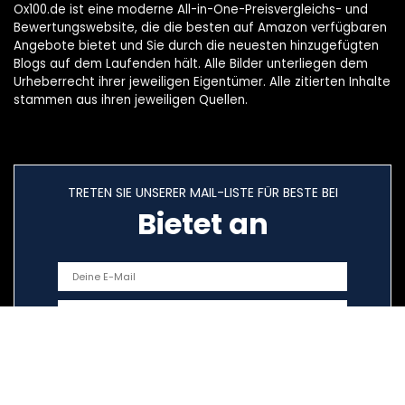
Ox100.de ist eine moderne All-in-One-Preisvergleichs- und
Bewertungswebsite, die die besten auf Amazon verfügbaren
Angebote bietet und Sie durch die neuesten hinzugefügten
Blogs auf dem Laufenden hält. Alle Bilder unterliegen dem
Urheberrecht ihrer jeweiligen Eigentümer. Alle zitierten Inhalte
stammen aus ihren jeweiligen Quellen.
TRETEN SIE UNSERER MAIL-LISTE FÜR BESTE BEI
Bietet an