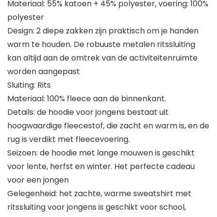
Materiaal: 55% katoen + 45% polyester, voering: 100%
polyester
Design: 2 diepe zakken zijn praktisch om je handen
warm te houden. De robuuste metalen ritssluiting
kan altijd aan de omtrek van de activiteitenruimte
worden aangepast
Sluiting: Rits
Materiaal: 100% fleece aan de binnenkant.
Details: de hoodie voor jongens bestaat uit
hoogwaardige fleecestof, die zacht en warm is, en de
rug is verdikt met fleecevoering.
Seizoen: de hoodie met lange mouwen is geschikt
voor lente, herfst en winter. Het perfecte cadeau
voor een jongen
Gelegenheid: het zachte, warme sweatshirt met
ritssluiting voor jongens is geschikt voor school,