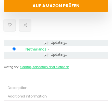
AUF AMAZON PRÜFEN
Updating...
Netherlands
-
Updating...
Category:
Kleding, schoenen and sieraden
Description
Additional information