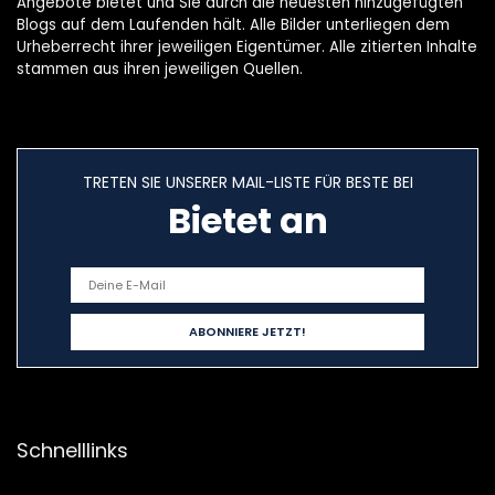
Angebote bietet und Sie durch die neuesten hinzugefügten
Blogs auf dem Laufenden hält. Alle Bilder unterliegen dem
Urheberrecht ihrer jeweiligen Eigentümer. Alle zitierten Inhalte
stammen aus ihren jeweiligen Quellen.
TRETEN SIE UNSERER MAIL-LISTE FÜR BESTE BEI
Bietet an
Schnelllinks