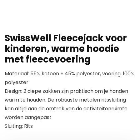
SwissWell Fleecejack voor
kinderen, warme hoodie
met fleecevoering
Materiaal: 55% katoen + 45% polyester, voering: 100%
polyester
Design: 2 diepe zakken zijn praktisch om je handen
warm te houden. De robuuste metalen ritssluiting
kan altijd aan de omtrek van de activiteitenruimte
worden aangepast
Sluiting: Rits