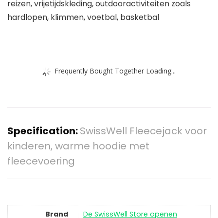
reizen, vrijetijdskleding, outdooractiviteiten zoals
hardlopen, klimmen, voetbal, basketbal
Frequently Bought Together Loading...
Specification:
SwissWell Fleecejack voor
kinderen, warme hoodie met
fleecevoering
Brand
De SwissWell Store openen