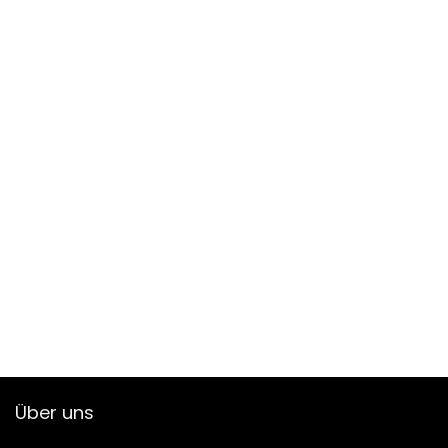
Über uns