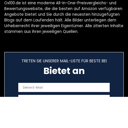
Ox100.de ist eine moderne All-in-One-Preisvergleichs- und
Bewertungswebsite, die die besten auf Amazon verfügbaren
Angebote bietet und Sie durch die neuesten hinzugefügten
Blogs auf dem Laufenden hält. Alle Bilder unterliegen dem
Urheberrecht ihrer jeweiligen Eigentümer. Alle zitierten Inhalte
stammen aus ihren jeweiligen Quellen.
TRETEN SIE UNSERER MAIL-LISTE FÜR BESTE BEI
Bietet an