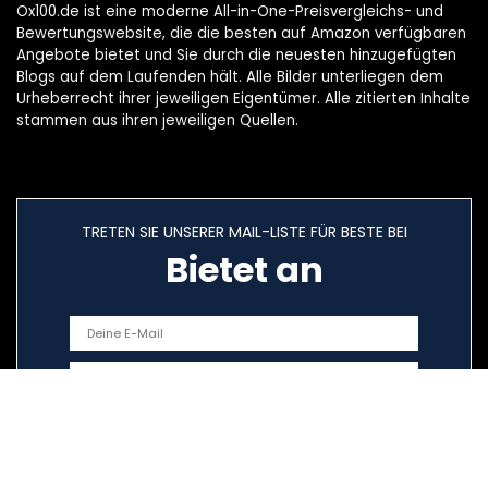
Ox100.de ist eine moderne All-in-One-Preisvergleichs- und
Bewertungswebsite, die die besten auf Amazon verfügbaren
Angebote bietet und Sie durch die neuesten hinzugefügten
Blogs auf dem Laufenden hält. Alle Bilder unterliegen dem
Urheberrecht ihrer jeweiligen Eigentümer. Alle zitierten Inhalte
stammen aus ihren jeweiligen Quellen.
TRETEN SIE UNSERER MAIL-LISTE FÜR BESTE BEI
Bietet an