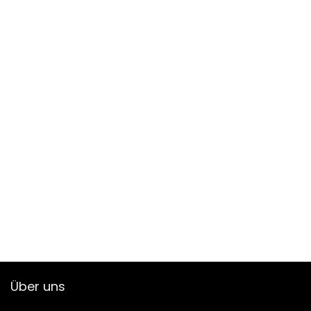
Über uns