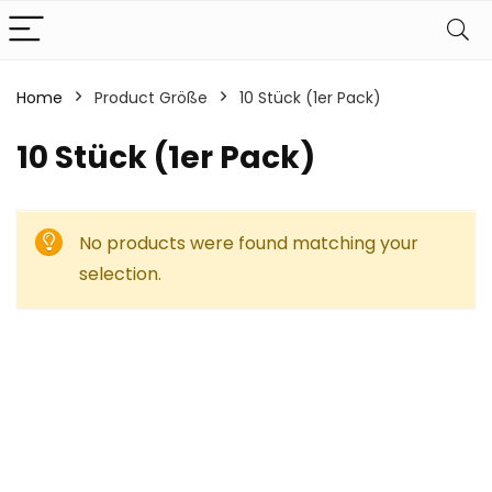
Home
Product Größe
‎10 Stück (1er Pack)
‎10 Stück (1er Pack)
No products were found matching your
selection.