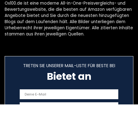
Ox100.de ist eine moderne All-in-One-Preisvergleichs- und
Bewertungswebsite, die die besten auf Amazon verfügbaren
Angebote bietet und Sie durch die neuesten hinzugefügten
Blogs auf dem Laufenden hält. Alle Bilder unterliegen dem
Urheberrecht ihrer jeweiligen Eigentümer. Alle zitierten Inhalte
stammen aus ihren jeweiligen Quellen.
TRETEN SIE UNSERER MAIL-LISTE FÜR BESTE BEI
Bietet an