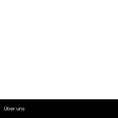
Über uns