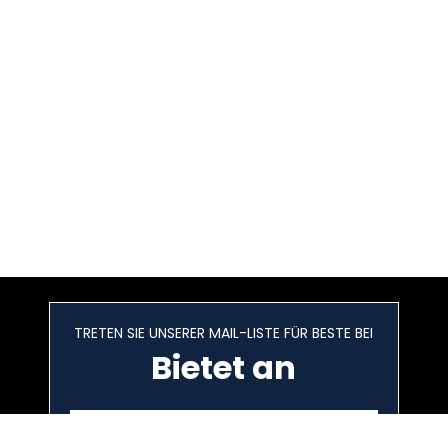
TRETEN SIE UNSERER MAIL-LISTE FÜR BESTE BEI
Bietet an