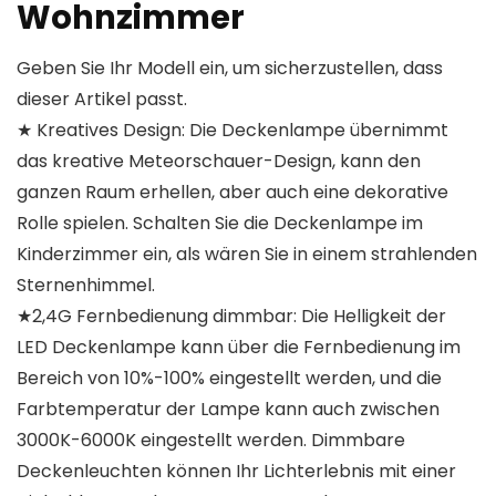
Wohnzimmer
Geben Sie Ihr Modell ein, um sicherzustellen, dass
dieser Artikel passt.
★ Kreatives Design: Die Deckenlampe übernimmt
das kreative Meteorschauer-Design, kann den
ganzen Raum erhellen, aber auch eine dekorative
Rolle spielen. Schalten Sie die Deckenlampe im
Kinderzimmer ein, als wären Sie in einem strahlenden
Sternenhimmel.
★2,4G Fernbedienung dimmbar: Die Helligkeit der
LED Deckenlampe kann über die Fernbedienung im
Bereich von 10%-100% eingestellt werden, und die
Farbtemperatur der Lampe kann auch zwischen
3000K-6000K eingestellt werden. Dimmbare
Deckenleuchten können Ihr Lichterlebnis mit einer