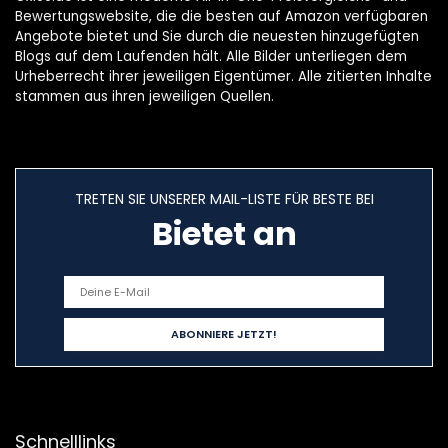
Bewertungswebsite, die die besten auf Amazon verfügbaren
Angebote bietet und Sie durch die neuesten hinzugefügten
Blogs auf dem Laufenden hält. Alle Bilder unterliegen dem
Urheberrecht ihrer jeweiligen Eigentümer. Alle zitierten Inhalte
stammen aus ihren jeweiligen Quellen.
TRETEN SIE UNSERER MAIL-LISTE FÜR BESTE BEI
Bietet an
Schnelllinks