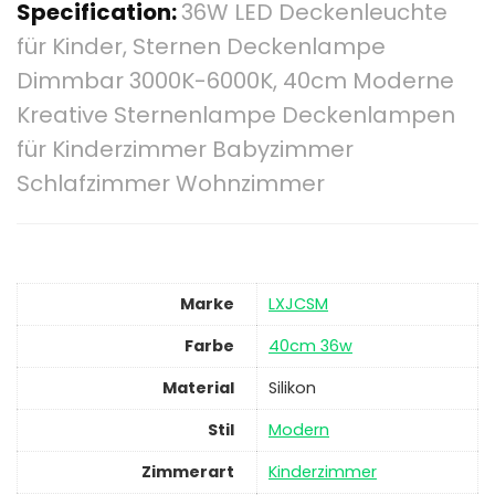
Specification:
36W LED Deckenleuchte
für Kinder, Sternen Deckenlampe
Dimmbar 3000K-6000K, 40cm Moderne
Kreative Sternenlampe Deckenlampen
für Kinderzimmer Babyzimmer
Schlafzimmer Wohnzimmer
Marke
‎LXJCSM
Farbe
‎40cm 36w
Material
‎Silikon
Stil
‎Modern
Zimmerart
‎Kinderzimmer