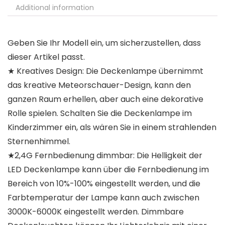
Additional information
Geben Sie Ihr Modell ein, um sicherzustellen, dass
dieser Artikel passt.
★ Kreatives Design: Die Deckenlampe übernimmt
das kreative Meteorschauer-Design, kann den
ganzen Raum erhellen, aber auch eine dekorative
Rolle spielen. Schalten Sie die Deckenlampe im
Kinderzimmer ein, als wären Sie in einem strahlenden
Sternenhimmel.
★2,4G Fernbedienung dimmbar: Die Helligkeit der
LED Deckenlampe kann über die Fernbedienung im
Bereich von 10%-100% eingestellt werden, und die
Farbtemperatur der Lampe kann auch zwischen
3000K-6000K eingestellt werden. Dimmbare