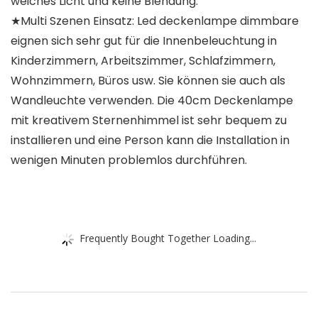
weiches Licht und keine Blendung.
★Multi Szenen Einsatz: Led deckenlampe dimmbare
eignen sich sehr gut für die Innenbeleuchtung in
Kinderzimmern, Arbeitszimmer, Schlafzimmern,
Wohnzimmern, Büros usw. Sie können sie auch als
Wandleuchte verwenden. Die 40cm Deckenlampe
mit kreativem Sternenhimmel ist sehr bequem zu
installieren und eine Person kann die Installation in
wenigen Minuten problemlos durchführen.
Frequently Bought Together Loading...