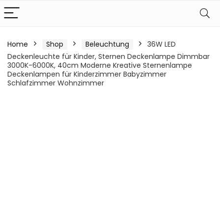
Home
Shop
Beleuchtung
36W LED
Deckenleuchte für Kinder, Sternen Deckenlampe Dimmbar
3000K-6000K, 40cm Moderne Kreative Sternenlampe
Deckenlampen für Kinderzimmer Babyzimmer
Schlafzimmer Wohnzimmer