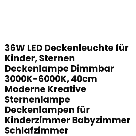
36W LED Deckenleuchte für
Kinder, Sternen
Deckenlampe Dimmbar
3000K-6000K, 40cm
Moderne Kreative
Sternenlampe
Deckenlampen für
Kinderzimmer Babyzimmer
Schlafzimmer