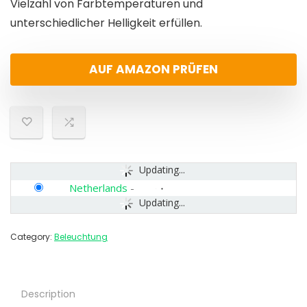
Vielzahl von Farbtemperaturen und
unterschiedlicher Helligkeit erfüllen.
AUF AMAZON PRÜFEN
Updating...
Netherlands
-
Updating...
Category:
Beleuchtung
Description