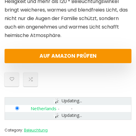
Helligkeit und mehr als 120 ° Beleuchtungswinkel
bringt weicheres, warmes und blendfreies Licht, das
nicht nur die Augen der Familie schützt, sondern
auch ein angenehmes und warmes Licht schafft
heimische Atmosphäre.
AUF AMAZON PRÜFEN
Updating...
Netherlands
-
Updating...
Category:
Beleuchtung