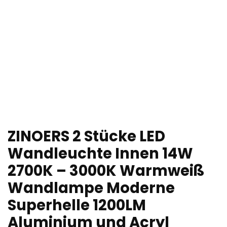
ZINOERS 2 Stücke LED
Wandleuchte Innen 14W
2700K – 3000K Warmweiß
Wandlampe Moderne
Superhelle 1200LM
Aluminium und Acryl