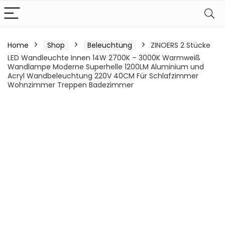
Home
Shop
Beleuchtung
ZINOERS 2 Stücke
LED Wandleuchte Innen 14W 2700K – 3000K Warmweiß
Wandlampe Moderne Superhelle 1200LM Aluminium und
Acryl Wandbeleuchtung 220V 40CM Für Schlafzimmer
Wohnzimmer Treppen Badezimmer