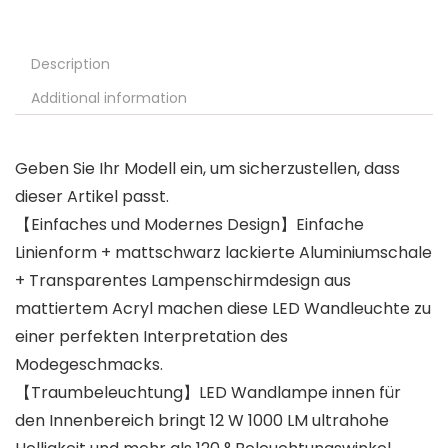
Description
Additional information
Geben Sie Ihr Modell ein, um sicherzustellen, dass
dieser Artikel passt.
【Einfaches und Modernes Design】Einfache
Linienform + mattschwarz lackierte Aluminiumschale
+ Transparentes Lampenschirmdesign aus
mattiertem Acryl machen diese LED Wandleuchte zu
einer perfekten Interpretation des
Modegeschmacks.
【Traumbeleuchtung】LED Wandlampe innen für
den Innenbereich bringt 12 W 1000 LM ultrahohe