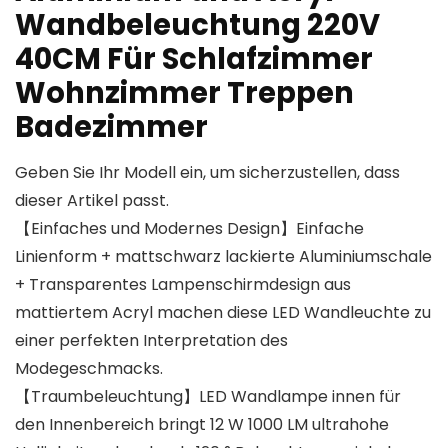
Wandbeleuchtung 220V
40CM Für Schlafzimmer
Wohnzimmer Treppen
Badezimmer
Geben Sie Ihr Modell ein, um sicherzustellen, dass
dieser Artikel passt.
【Einfaches und Modernes Design】Einfache
Linienform + mattschwarz lackierte Aluminiumschale
+ Transparentes Lampenschirmdesign aus
mattiertem Acryl machen diese LED Wandleuchte zu
einer perfekten Interpretation des
Modegeschmacks.
【Traumbeleuchtung】LED Wandlampe innen für
den Innenbereich bringt 12 W 1000 LM ultrahohe