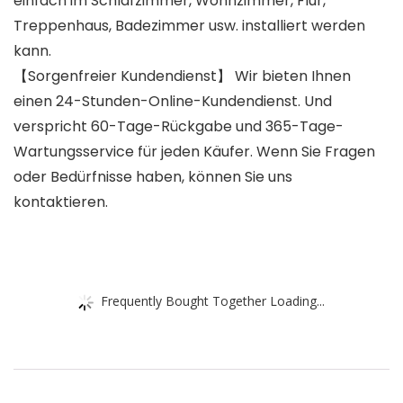
einfach im Schlafzimmer, Wohnzimmer, Flur,
Treppenhaus, Badezimmer usw. installiert werden
kann.
【Sorgenfreier Kundendienst】 Wir bieten Ihnen
einen 24-Stunden-Online-Kundendienst. Und
verspricht 60-Tage-Rückgabe und 365-Tage-
Wartungsservice für jeden Käufer. Wenn Sie Fragen
oder Bedürfnisse haben, können Sie uns
kontaktieren.
Frequently Bought Together Loading...