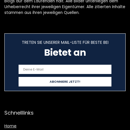
Blogs auf dem Laufenden hält. Alle Bilder unterliegen dem
Urheberrecht ihrer jeweiligen Eigentümer. Alle zitierten Inhalte
stammen aus ihren jeweiligen Quellen.
TRETEN SIE UNSERER MAIL-LISTE FÜR BESTE BEI
Bietet an
Schnelllinks
Home