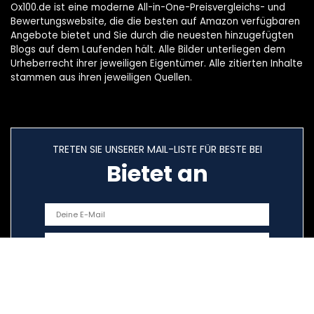
Ox100.de ist eine moderne All-in-One-Preisvergleichs- und
Bewertungswebsite, die die besten auf Amazon verfügbaren
Angebote bietet und Sie durch die neuesten hinzugefügten
Blogs auf dem Laufenden hält. Alle Bilder unterliegen dem
Urheberrecht ihrer jeweiligen Eigentümer. Alle zitierten Inhalte
stammen aus ihren jeweiligen Quellen.
TRETEN SIE UNSERER MAIL-LISTE FÜR BESTE BEI
Bietet an