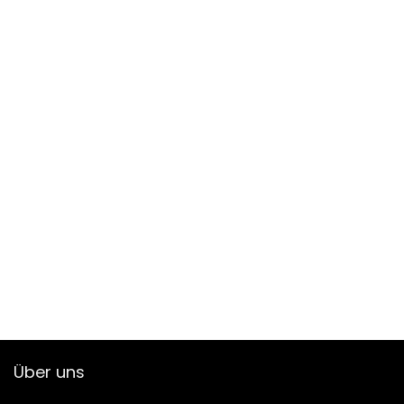
Über uns