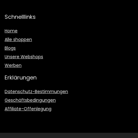
Schnelllinks
Home
Alle shoppen
Blogs
Unsere Webshops
Werben
Erklärungen
Datenschutz-Bestimmungen
Geschäftsbedingungen
Affiliate-Offenlegung