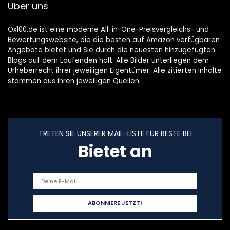
Über uns
Palm Rejection
(zwart)
Ox100.de ist eine moderne All-in-One-Preisvergleichs- und
Bewertungswebsite, die die besten auf Amazon verfügbaren
Angebote bietet und Sie durch die neuesten hinzugefügten
Blogs auf dem Laufenden hält. Alle Bilder unterliegen dem
Urheberrecht ihrer jeweiligen Eigentümer. Alle zitierten Inhalte
stammen aus ihren jeweiligen Quellen.
TRETEN SIE UNSERER MAIL-LISTE FÜR BESTE BEI
Bietet an