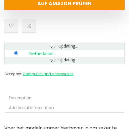
AUF AMAZON PRÜFEN
Updating...
Netherlands
-
Updating...
Category:
Computers and accessoires
Description
Additional information
Voer het modelnummer hierboven in om zeker te