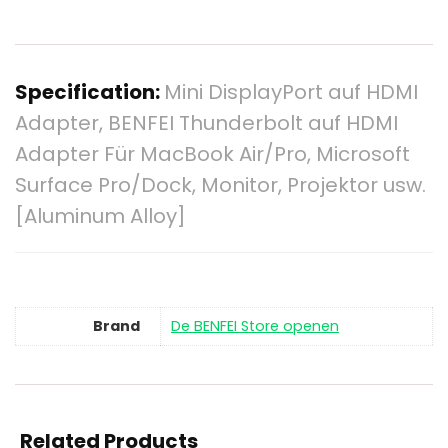
Specification:
Mini DisplayPort auf HDMI
Adapter, BENFEI Thunderbolt auf HDMI
Adapter Für MacBook Air/Pro, Microsoft
Surface Pro/Dock, Monitor, Projektor usw.
[Aluminum Alloy]
Brand
De BENFEI Store openen
Related Products