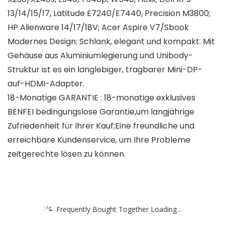
13/14/15/17, Latitude E7240/E7440, Precision M3800;
HP Alienware 14/17/18V; Acer Aspire V7/Sbook
Modernes Design: Schlank, elegant und kompakt. Mit
Gehäuse aus Aluminiumlegierung und Unibody-
Struktur ist es ein langlebiger, tragbarer Mini-DP-
auf-HDMI-Adapter.
18-Monatige GARANTIE : 18-monatige exklusives
BENFEI bedingungslose Garantie,um langjährige
Zufriedenheit für Ihrer Kauf;Eine freundliche und
erreichbare Kundenservice, um Ihre Probleme
zeitgerechte lösen zu können.
Frequently Bought Together Loading...