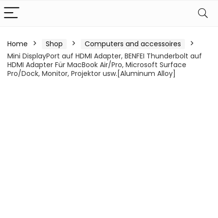
Home
Shop
Computers and accessoires
Mini DisplayPort auf HDMI Adapter, BENFEI Thunderbolt auf
HDMI Adapter Für MacBook Air/Pro, Microsoft Surface
Pro/Dock, Monitor, Projektor usw.[Aluminum Alloy]