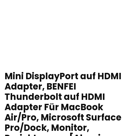
Mini DisplayPort auf HDMI
Adapter, BENFEI
Thunderbolt auf HDMI
Adapter Für MacBook
Air/Pro, Microsoft Surface
Pro/Dock, Monitor,