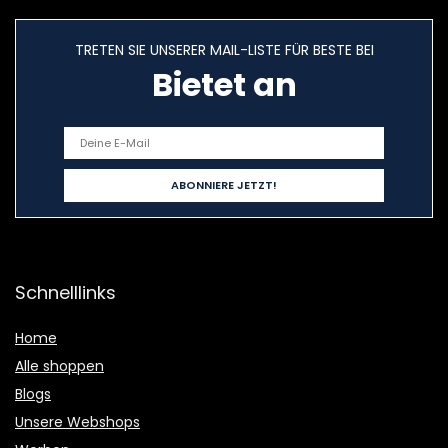
TRETEN SIE UNSERER MAIL-LISTE FÜR BESTE BEI
Bietet an
Schnelllinks
Home
Alle shoppen
Blogs
Unsere Webshops