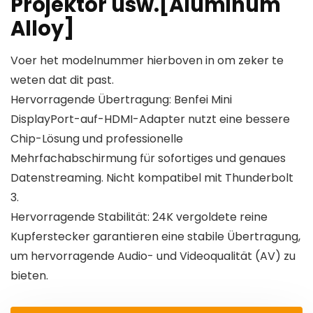
Projektor usw.[Aluminum
Alloy]
Voer het modelnummer hierboven in om zeker te
weten dat dit past.
Hervorragende Übertragung: Benfei Mini
DisplayPort-auf-HDMI-Adapter nutzt eine bessere
Chip-Lösung und professionelle
Mehrfachabschirmung für sofortiges und genaues
Datenstreaming. Nicht kompatibel mit Thunderbolt
3.
Hervorragende Stabilität: 24K vergoldete reine
Kupferstecker garantieren eine stabile Übertragung,
um hervorragende Audio- und Videoqualität (AV) zu
bieten.