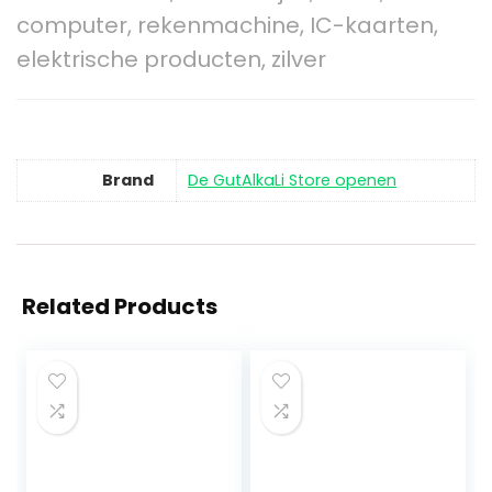
computer, rekenmachine, IC-kaarten,
elektrische producten, zilver
Brand
De GutAlkaLi Store openen
Related Products