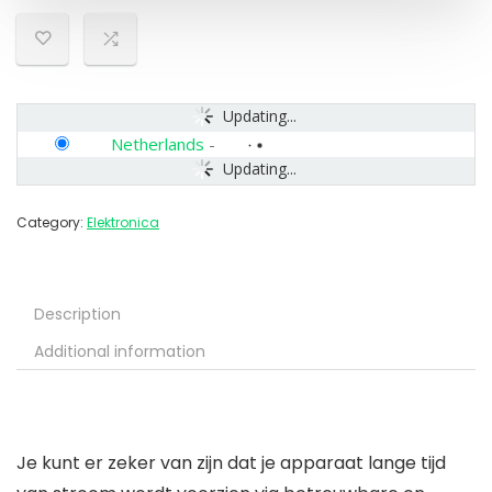
Updating...
Netherlands
-
Updating...
Category:
Elektronica
Description
Additional information
Je kunt er zeker van zijn dat je apparaat lange tijd