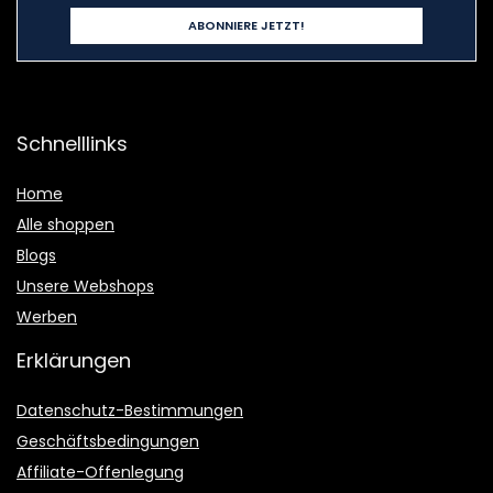
Schnelllinks
Home
Alle shoppen
Blogs
Unsere Webshops
Werben
Erklärungen
Datenschutz-Bestimmungen
Geschäftsbedingungen
Affiliate-Offenlegung