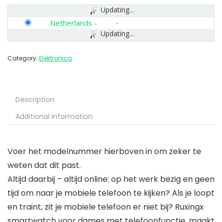
Updating...
Netherlands
-
Updating...
Category:
Elektronica
Description
Additional information
Voer het modelnummer hierboven in om zeker te
weten dat dit past.
Altijd daarbij – altijd online: op het werk bezig en geen
tijd om naar je mobiele telefoon te kijken? Als je loopt
en traint, zit je mobiele telefoon er niet bij? Ruxingx
smartwatch voor dames met telefoonfunctie, maakt