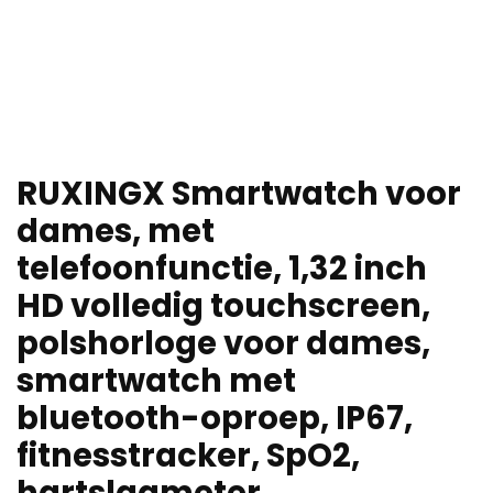
RUXINGX Smartwatch voor
dames, met
telefoonfunctie, 1,32 inch
HD volledig touchscreen,
polshorloge voor dames,
smartwatch met
bluetooth-oproep, IP67,
fitnesstracker, SpO2,