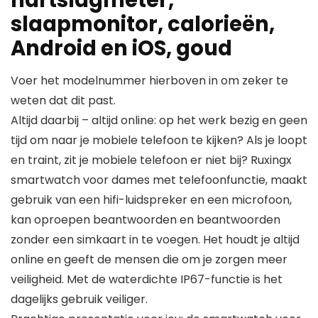
hartslagmeter,
slaapmonitor, calorieën,
Android en iOS, goud
Voer het modelnummer hierboven in om zeker te
weten dat dit past.
Altijd daarbij – altijd online: op het werk bezig en geen
tijd om naar je mobiele telefoon te kijken? Als je loopt
en traint, zit je mobiele telefoon er niet bij? Ruxingx
smartwatch voor dames met telefoonfunctie, maakt
gebruik van een hifi-luidspreker en een microfoon,
kan oproepen beantwoorden en beantwoorden
zonder een simkaart in te voegen. Het houdt je altijd
online en geeft de mensen die om je zorgen meer
veiligheid. Met de waterdichte IP67-functie is het
dagelijks gebruik veiliger.