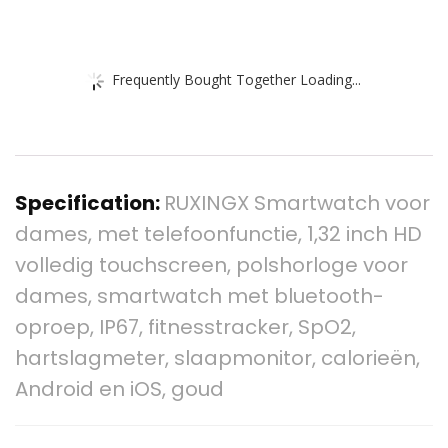
Frequently Bought Together Loading...
Specification:
RUXINGX Smartwatch voor
dames, met telefoonfunctie, 1,32 inch HD
volledig touchscreen, polshorloge voor
dames, smartwatch met bluetooth-
oproep, IP67, fitnesstracker, SpO2,
hartslagmeter, slaapmonitor, calorieën,
Android en iOS, goud