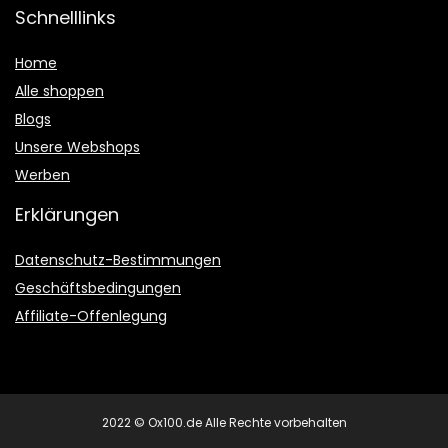
Schnelllinks
Home
Alle shoppen
Blogs
Unsere Webshops
Werben
Erklärungen
Datenschutz-Bestimmungen
Geschäftsbedingungen
Affiliate-Offenlegung
2022 © Ox100.de Alle Rechte vorbehalten