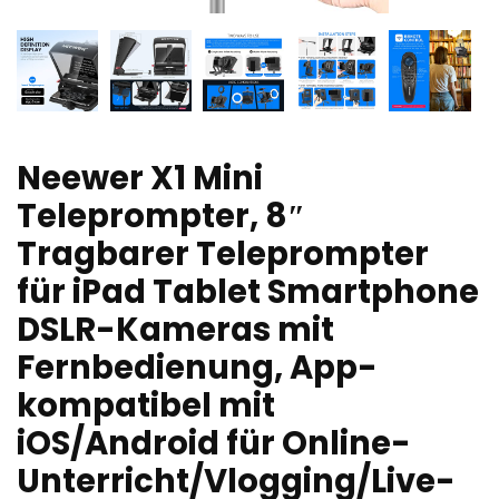
Neewer X1 Mini
Teleprompter, 8″
Tragbarer Teleprompter
für iPad Tablet Smartphone
DSLR-Kameras mit
Fernbedienung, App-
kompatibel mit
iOS/Android für Online-
Unterricht/Vlogging/Live-