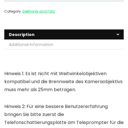
Category:
Elektronik and Foto
Description
Additional information
Hinweis 1: Es ist nicht mit Weitwinkelobjektiven
kompatibel und die Brennweite des Kameraobjektivs
muss mehr als 25mm betragen.
Hinweis 2: Für eine bessere Benutzererfahrung
bringen Sie bitte zuerst die
Telefonschattierungsplatte am Teleprompter für die