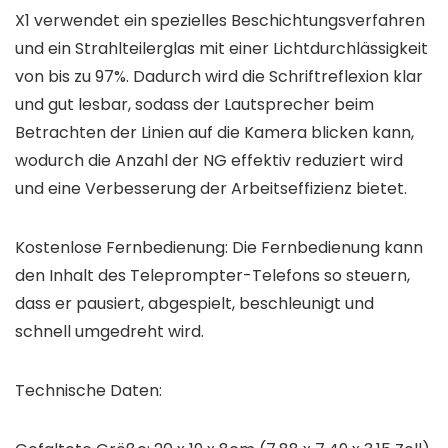
X1 verwendet ein spezielles Beschichtungsverfahren
und ein Strahlteilerglas mit einer Lichtdurchlässigkeit
von bis zu 97%. Dadurch wird die Schriftreflexion klar
und gut lesbar, sodass der Lautsprecher beim
Betrachten der Linien auf die Kamera blicken kann,
wodurch die Anzahl der NG effektiv reduziert wird
und eine Verbesserung der Arbeitseffizienz bietet.
Kostenlose Fernbedienung: Die Fernbedienung kann
den Inhalt des Teleprompter-Telefons so steuern,
dass er pausiert, abgespielt, beschleunigt und
schnell umgedreht wird.
Technische Daten: