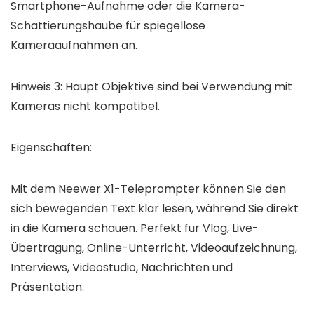
Smartphone-Aufnahme oder die Kamera-
Schattierungshaube für spiegellose
Kameraaufnahmen an.
Hinweis 3: Haupt Objektive sind bei Verwendung mit
Kameras nicht kompatibel.
Eigenschaften:
Mit dem Neewer X1-Teleprompter können Sie den
sich bewegenden Text klar lesen, während Sie direkt
in die Kamera schauen. Perfekt für Vlog, Live-
Übertragung, Online-Unterricht, Videoaufzeichnung,
Interviews, Videostudio, Nachrichten und
Präsentation.