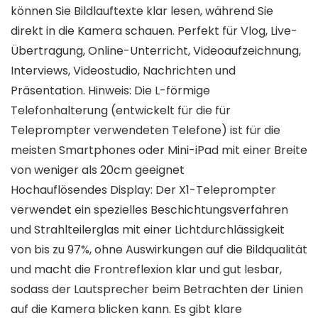
können Sie Bildlauftexte klar lesen, während Sie
direkt in die Kamera schauen. Perfekt für Vlog, Live-
Übertragung, Online-Unterricht, Videoaufzeichnung,
Interviews, Videostudio, Nachrichten und
Präsentation. Hinweis: Die L-förmige
Telefonhalterung (entwickelt für die für
Teleprompter verwendeten Telefone) ist für die
meisten Smartphones oder Mini-iPad mit einer Breite
von weniger als 20cm geeignet
Hochauflösendes Display: Der X1-Teleprompter
verwendet ein spezielles Beschichtungsverfahren
und Strahlteilerglas mit einer Lichtdurchlässigkeit
von bis zu 97%, ohne Auswirkungen auf die Bildqualität
und macht die Frontreflexion klar und gut lesbar,
sodass der Lautsprecher beim Betrachten der Linien
auf die Kamera blicken kann. Es gibt klare