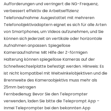
Aufforderungen und verringert die NG-Frequenz,
verbessert effektiv die Arbeitseffizienz
Telefonaufnahme: Ausgestattet mit mehreren
Telefonobjektivadaptern eignet es sich für alle Arten
von Smartphones, um Videos aufzunehmen, und Sie
können sich jederzeit an vertikale oder horizontale
Aufnahmen anpassen. Spiegellose
Kameraaufnahme: Mit Hilfe der Z-förmigen
Halterung können spiegellose Kameras auf der
Schnellwechselplatte befestigt werden. HIinweis: Es
ist nicht kompatibel mit Weitwinkelobjektiven und die
Brennweite des Kameraobjektivs muss mehr als
25mm betragen
Fernbedienug: Bevor Sie den Teleprompter
verwenden, laden Sie bitte die Teleprompt App –
Inmei Teleprompter bei den bekannten App