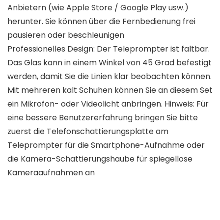
Anbietern (wie Apple Store / Google Play usw.)
herunter. Sie können über die Fernbedienung frei
pausieren oder beschleunigen
Professionelles Design: Der Teleprompter ist faltbar.
Das Glas kann in einem Winkel von 45 Grad befestigt
werden, damit Sie die Linien klar beobachten können.
Mit mehreren kalt Schuhen können Sie an diesem Set
ein Mikrofon- oder Videolicht anbringen. Hinweis: Für
eine bessere Benutzererfahrung bringen Sie bitte
zuerst die Telefonschattierungsplatte am
Teleprompter für die Smartphone-Aufnahme oder
die Kamera-Schattierungshaube für spiegellose
Kameraaufnahmen an