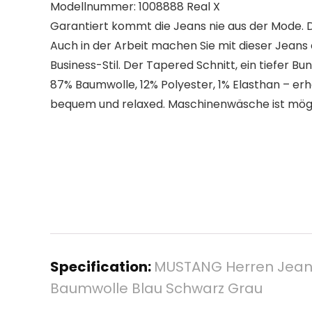
Modellnummer: 1008888 Real X
Garantiert kommt die Jeans nie aus der Mode. Di
Auch in der Arbeit machen Sie mit dieser Jeans 
Business-Stil. Der Tapered Schnitt, ein tiefer 
87% Baumwolle, 12% Polyester, 1% Elasthan – erhö
bequem und relaxed. Maschinenwäsche ist mögli
Specification:
MUSTANG Herren Jeans
Baumwolle Blau Schwarz Grau