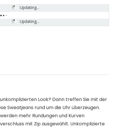
Updating...
Updating...
unkomplizierten Look? Dann treffen Sie mit der
se Sweatjeans rund um die Uhr überzeugen.
rch werden mehr Rundungen und Kurven
ßverschluss mit Zip ausgewählt. Unkomplizierte