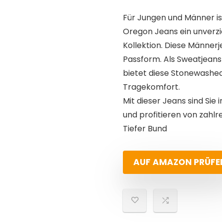
Für Jungen und Männer is
Oregon Jeans ein unverzi
Kollektion. Diese Männer
Passform. Als Sweatjeans
bietet diese Stonewashe
Tragekomfort.
Mit dieser Jeans sind Sie
und profitieren von zahl
Tiefer Bund
AUF AMAZON PRÜFE