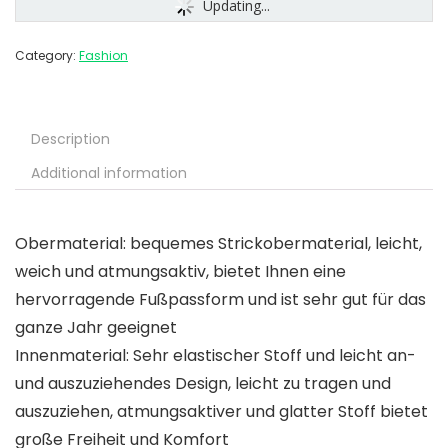
Updating...
Category:
Fashion
Description
Additional information
Obermaterial: bequemes Strickobermaterial, leicht,
weich und atmungsaktiv, bietet Ihnen eine
hervorragende Fußpassform und ist sehr gut für das
ganze Jahr geeignet
Innenmaterial: Sehr elastischer Stoff und leicht an-
und auszuziehendes Design, leicht zu tragen und
auszuziehen, atmungsaktiver und glatter Stoff bietet
große Freiheit und Komfort