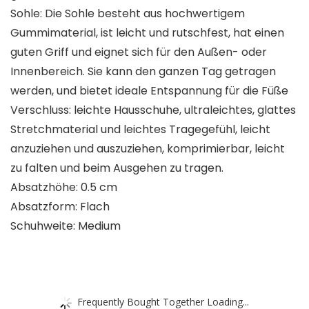
Sohle: Die Sohle besteht aus hochwertigem
Gummimaterial, ist leicht und rutschfest, hat einen
guten Griff und eignet sich für den Außen- oder
Innenbereich. Sie kann den ganzen Tag getragen
werden, und bietet ideale Entspannung für die Füße
Verschluss: leichte Hausschuhe, ultraleichtes, glattes
Stretchmaterial und leichtes Tragegefühl, leicht
anzuziehen und auszuziehen, komprimierbar, leicht
zu falten und beim Ausgehen zu tragen.
Absatzhöhe: 0.5 cm
Absatzform: Flach
Schuhweite: Medium
Frequently Bought Together Loading...