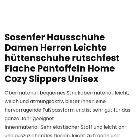
Sosenfer Hausschuhe
Damen Herren Leichte
hüttenschuhe rutschfest
Flache Pantoffeln Home
Cozy Slippers Unisex
Obermaterial: bequemes Strickobermaterial, leicht,
weich und atmungsaktiv, bietet Ihnen eine
hervorragende Fußpassform und ist sehr gut für das
ganze Jahr geeignet
Innenmaterial: Sehr elastischer Stoff und leicht an-
und auszuziehendes Design, leicht zu tragen und