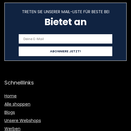
TRETEN SIE UNSERER MAIL-LISTE FÜR BESTE BEI
Bietet an
Schnelllinks
Home
Alle shoppen
Blogs
Unsere Webshops
Werben