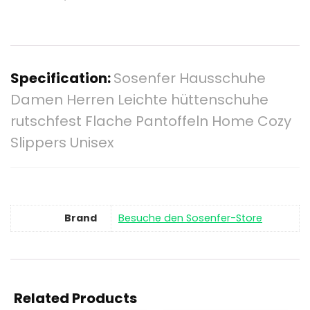
Specification:
Sosenfer Hausschuhe
Damen Herren Leichte hüttenschuhe
rutschfest Flache Pantoffeln Home Cozy
Slippers Unisex
Brand
Besuche den Sosenfer-Store
Related Products