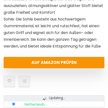
auszuziehen, atmungsaktiver und glatter Stoff bietet
große Freiheit und Komfort
Sohle: Die Sohle besteht aus hochwertigem
Gummimaterial, ist leicht und rutschfest, hat einen
guten Griff und eignet sich für den Außen- oder
Innenbereich. Sie kann den ganzen Tag getragen
werden, und bietet ideale Entspannung für die Füße
AUF AMAZON PRÜFEN
Updating...
Netherlands
-