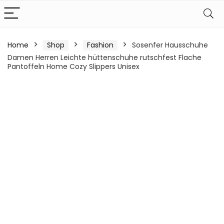
Home
Shop
Fashion
Sosenfer Hausschuhe
Damen Herren Leichte hüttenschuhe rutschfest Flache
Pantoffeln Home Cozy Slippers Unisex