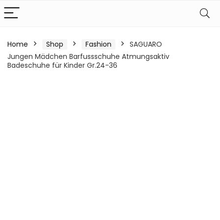
Home
Shop
Fashion
SAGUARO
Jungen Mädchen Barfussschuhe Atmungsaktiv
Badeschuhe für Kinder Gr.24-36