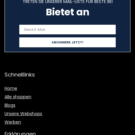
TRETEN SIE UNSERER MAIL-LISTE FÜR BESTE BEI
Bietet an
Schnelllinks
Home
Alle shoppen
Blogs
Unsere Webshops
Werben
Erklärungen