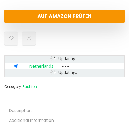
AUF AMAZON PRÜFEN
Updating...
Netherlands
-
Updating...
Category:
Fashion
Description
Additional information