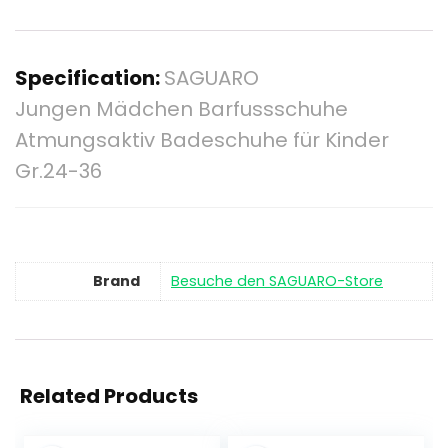
Specification:
SAGUARO
Jungen Mädchen Barfussschuhe
Atmungsaktiv Badeschuhe für Kinder
Gr.24-36
Brand
Besuche den SAGUARO-Store
Related Products