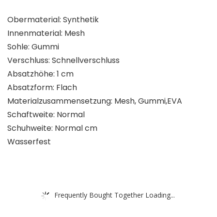
Obermaterial: Synthetik
Innenmaterial: Mesh
Sohle: Gummi
Verschluss: Schnellverschluss
Absatzhöhe: 1 cm
Absatzform: Flach
Materialzusammensetzung: Mesh, Gummi,EVA
Schaftweite: Normal
Schuhweite: Normal cm
Wasserfest
Frequently Bought Together Loading...