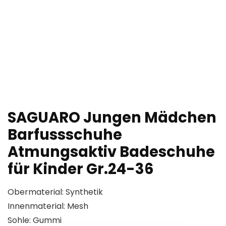
SAGUARO Jungen Mädchen
Barfussschuhe
Atmungsaktiv Badeschuhe
für Kinder Gr.24-36
Obermaterial: Synthetik
Innenmaterial: Mesh
Sohle: Gummi