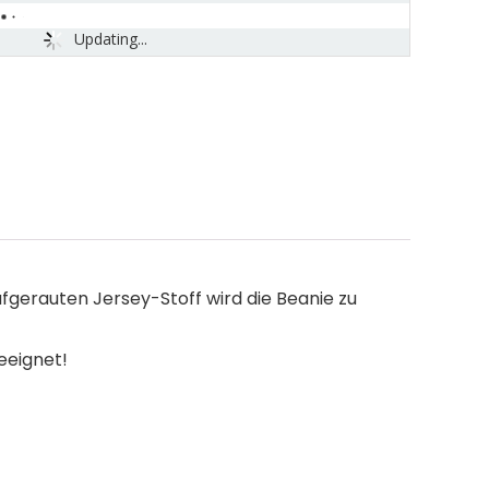
Updating...
fgerauten Jersey-Stoff wird die Beanie zu
eeignet!