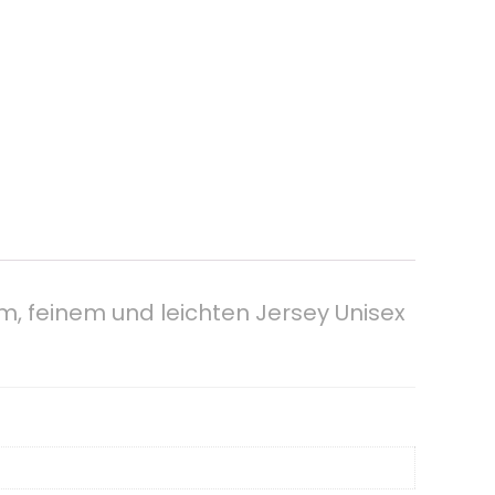
, feinem und leichten Jersey Unisex