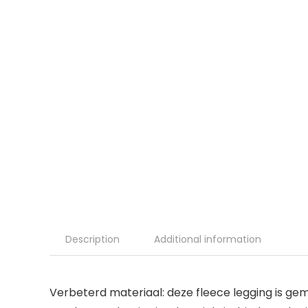
Description
Additional information
Verbeterd materiaal: deze fleece legging is ge