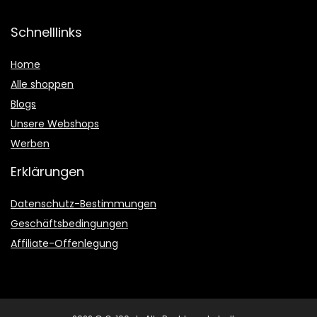
Schnelllinks
Home
Alle shoppen
Blogs
Unsere Webshops
Werben
Erklärungen
Datenschutz-Bestimmungen
Geschäftsbedingungen
Affiliate-Offenlegung