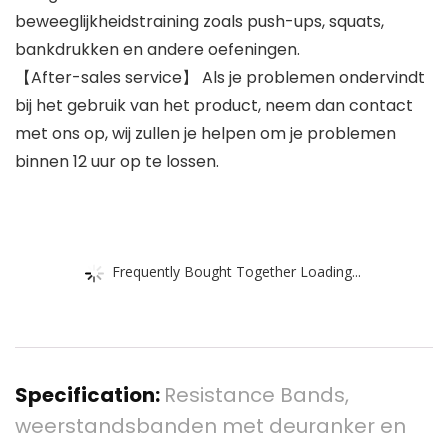
beweeglijkheidstraining zoals push-ups, squats,
bankdrukken en andere oefeningen.
【After-sales service】 Als je problemen ondervindt
bij het gebruik van het product, neem dan contact
met ons op, wij zullen je helpen om je problemen
binnen 12 uur op te lossen.
Frequently Bought Together Loading...
Specification:
Resistance Bands,
weerstandsbanden met deuranker en