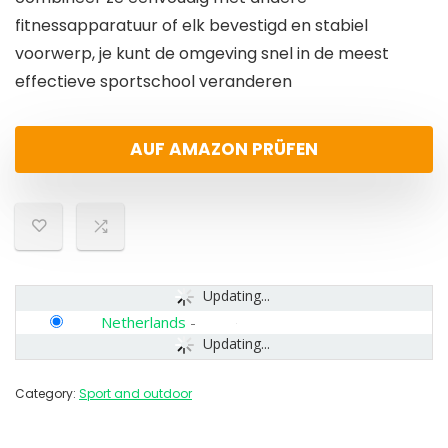
fitnessapparatuur of elk bevestigd en stabiel
voorwerp, je kunt de omgeving snel in de meest
effectieve sportschool veranderen
AUF AMAZON PRÜFEN
Updating...
Netherlands
-
Updating...
Category:
Sport and outdoor