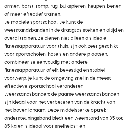
armen, borst, romp, rug, buikspieren, heupen, benen
of meer effectief trainen.
Je mobiele sportschool. Je kunt de
weerstandsbanden in de draagtas steken en altijd en
overal trainen. Ze dienen niet alleen als ideale
fitnessapparatuur voor thuis, zijn ook zeer geschikt
voor sportscholen, hotels en andere plaatsen.
combineer ze eenvoudig met andere
fitnessapparatuur of elk bevestigd en stabiel
voorwerp, je kunt de omgeving snel in de meest
effectieve sportschool veranderen
Weerstandsbanden: de paarse weerstandsbanden
zijn ideaal voor het verbeteren van de kracht van
het bovenlichaam. Deze middelsterke optrek-
ondersteuningsband biedt een weerstand van 35 tot
85 kg en is ideaal voor snelheids- en