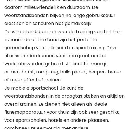
daarom milieuvriendelijk en duurzaam. De
weerstandsbanden blijven na lange gebruiksduur
elastisch en scheuren niet gemakkelijk.
De weerstandsbanden voor de training van het hele
lichaam: de optrekband zijn het perfecte
gereedschap voor alle soorten spiertraining. Deze
fitnessbanden kunnen voor een groot aantal
workouts worden gebruikt. Je kunt hiermee je
armen, borst, romp, rug, buikspieren, heupen, benen
of meer effectief trainen.
Je mobiele sportschool. Je kunt de
weerstandsbanden in de draagtas steken en altijd en
overal trainen. Ze dienen niet alleen als ideale
fitnessapparatuur voor thuis, zijn ook zeer geschikt
voor sportscholen, hotels en andere plaatsen.
combineer ze eenvoudig met andere