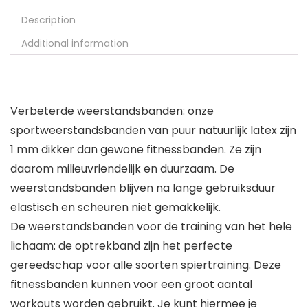
Description
Additional information
Verbeterde weerstandsbanden: onze
sportweerstandsbanden van puur natuurlijk latex zijn
1 mm dikker dan gewone fitnessbanden. Ze zijn
daarom milieuvriendelijk en duurzaam. De
weerstandsbanden blijven na lange gebruiksduur
elastisch en scheuren niet gemakkelijk.
De weerstandsbanden voor de training van het hele
lichaam: de optrekband zijn het perfecte
gereedschap voor alle soorten spiertraining. Deze
fitnessbanden kunnen voor een groot aantal
workouts worden gebruikt. Je kunt hiermee je