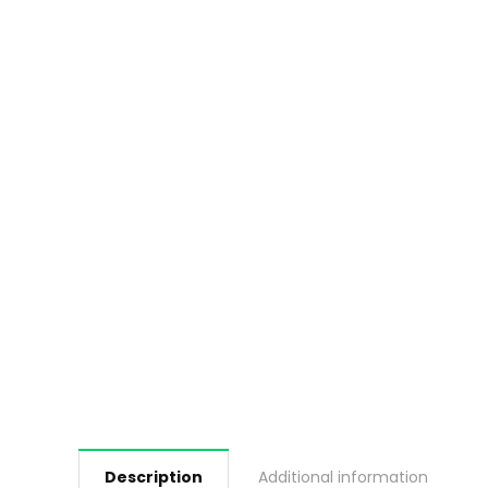
Description
Additional information