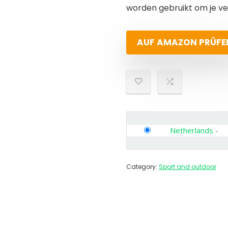
worden gebruikt om je vei
AUF AMAZON PRÜFE
Netherlands
-
Category:
Sport and outdoor