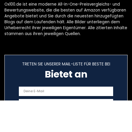
Ox100.de ist eine moderne All-in-One-Preisvergleichs- und
Bewertungswebsite, die die besten auf Amazon verfügbaren
Angebote bietet und Sie durch die neuesten hinzugefügten
Blogs auf dem Laufenden hält. Alle Bilder unterliegen dem
Urheberrecht ihrer jeweiligen Eigentümer. Alle zitierten Inhalte
stammen aus ihren jeweiligen Quellen.
TRETEN SIE UNSERER MAIL-LISTE FÜR BESTE BEI
Bietet an