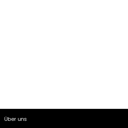
Über uns