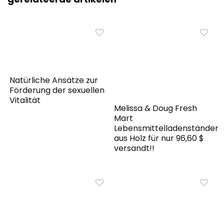
Natürliche Ansätze zur
Förderung der sexuellen
Vitalität
Melissa & Doug Fresh
Mart
Lebensmittelladenständer
aus Holz für nur 96,60 $
versandt!!