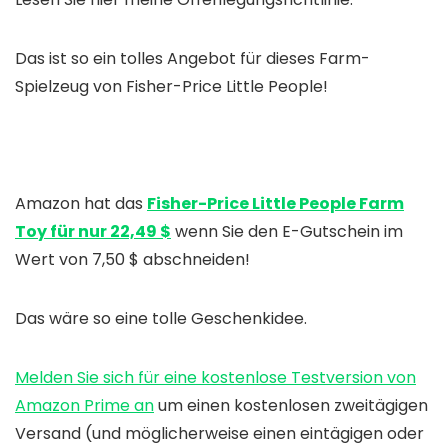
Das ist so ein tolles Angebot für dieses Farm-
Spielzeug von Fisher-Price Little People!
Amazon hat das
Fisher-Price Little People Farm
Toy für nur 22,49 $
wenn Sie den E-Gutschein im
Wert von 7,50 $ abschneiden!
Das wäre so eine tolle Geschenkidee.
Melden Sie sich für eine kostenlose Testversion von
Amazon Prime an
um einen kostenlosen zweitägigen
Versand (und möglicherweise einen eintägigen oder