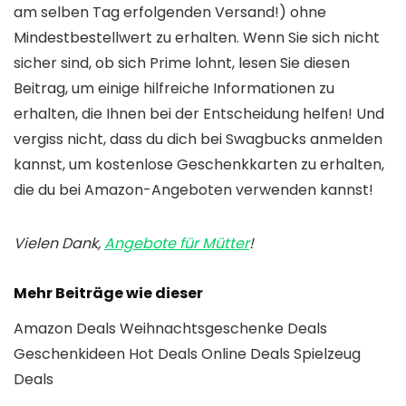
am selben Tag erfolgenden Versand!) ohne
Mindestbestellwert zu erhalten. Wenn Sie sich nicht
sicher sind, ob sich Prime lohnt, lesen Sie diesen
Beitrag, um einige hilfreiche Informationen zu
erhalten, die Ihnen bei der Entscheidung helfen! Und
vergiss nicht, dass du dich bei Swagbucks anmelden
kannst, um kostenlose Geschenkkarten zu erhalten,
die du bei Amazon-Angeboten verwenden kannst!
Vielen Dank,
Angebote für Mütter
!
Mehr Beiträge wie dieser
Amazon Deals Weihnachtsgeschenke Deals
Geschenkideen Hot Deals Online Deals Spielzeug
Deals