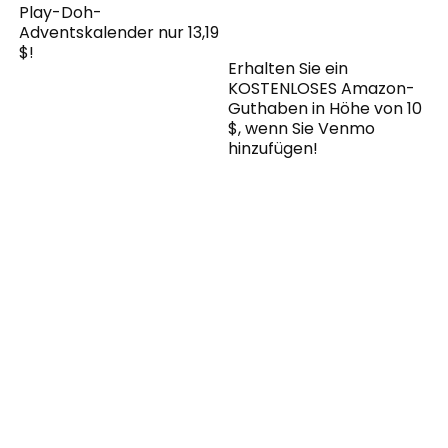
Play-Doh-
Adventskalender nur 13,19
$!
Erhalten Sie ein
KOSTENLOSES Amazon-
Guthaben in Höhe von 10
$, wenn Sie Venmo
hinzufügen!