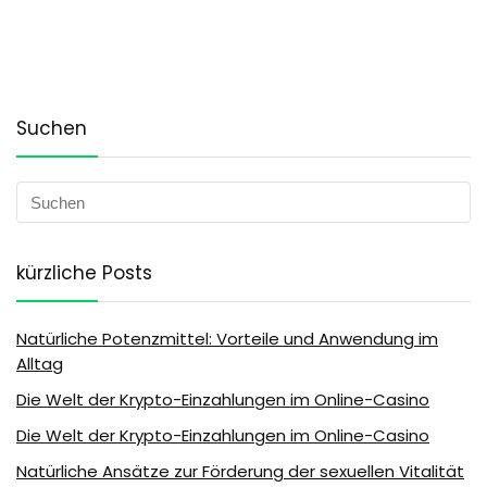
Suchen
kürzliche Posts
Natürliche Potenzmittel: Vorteile und Anwendung im
Alltag
Die Welt der Krypto-Einzahlungen im Online-Casino
Die Welt der Krypto-Einzahlungen im Online-Casino
Natürliche Ansätze zur Förderung der sexuellen Vitalität