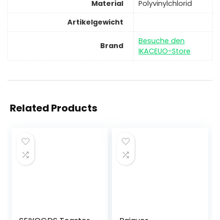
Material
‎Polyvinylchlorid
Artikelgewicht
Besuche den
Brand
IKACEUO-Store
Related Products