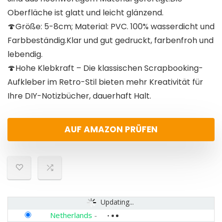
Oberfläche ist glatt und leicht glänzend.
🍄Größe: 5-8cm; Material: PVC. 100% wasserdicht und
Farbbeständig.Klar und gut gedruckt, farbenfroh und
lebendig.
🍄Hohe Klebkraft – Die klassischen Scrapbooking-
Aufkleber im Retro-Stil bieten mehr Kreativität für
Ihre DIY-Notizbücher, dauerhaft Halt.
AUF AMAZON PRÜFEN
Updating...
Netherlands
-