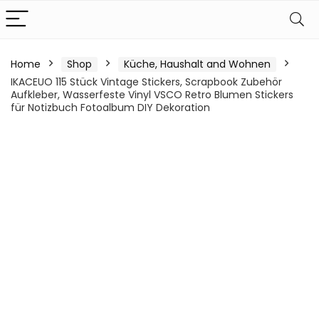
Home
Shop
Küche, Haushalt and Wohnen
IKACEUO 115 Stück Vintage Stickers, Scrapbook Zubehör
Aufkleber, Wasserfeste Vinyl VSCO Retro Blumen Stickers
für Notizbuch Fotoalbum DIY Dekoration