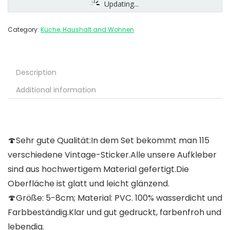
Updating...
Category:
Küche, Haushalt and Wohnen
Description
Additional information
🍄Sehr gute Qualität:In dem Set bekommt man 115
verschiedene Vintage-Sticker.Alle unsere Aufkleber
sind aus hochwertigem Material gefertigt.Die
Oberfläche ist glatt und leicht glänzend.
🍄Größe: 5-8cm; Material: PVC. 100% wasserdicht und
Farbbeständig.Klar und gut gedruckt, farbenfroh und
lebendig.