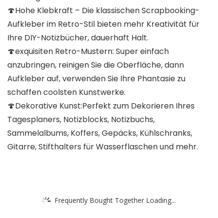
🍄Hohe Klebkraft – Die klassischen Scrapbooking-
Aufkleber im Retro-Stil bieten mehr Kreativität für
Ihre DIY-Notizbücher, dauerhaft Halt.
🍄exquisiten Retro-Mustern: Super einfach
anzubringen, reinigen Sie die Oberfläche, dann
Aufkleber auf, verwenden Sie Ihre Phantasie zu
schaffen coolsten Kunstwerke.
🍄Dekorative Kunst:Perfekt zum Dekorieren Ihres
Tagesplaners, Notizblocks, Notizbuchs,
Sammelalbums, Koffers, Gepäcks, Kühlschranks,
Gitarre, Stifthalters für Wasserflaschen und mehr.
Frequently Bought Together Loading...