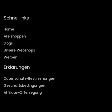
Schnelllinks
Home
Alle shoppen
Blogs
Unsere Webshops
Werben
Erklärungen
Datenschutz-Bestimmungen
Geschäftsbedingungen
Affiliate-Offenlegung