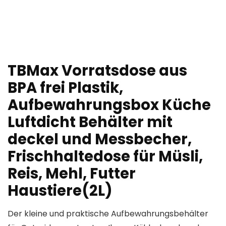
TBMax Vorratsdose aus
BPA frei Plastik,
Aufbewahrungsbox Küche
Luftdicht Behälter mit
deckel und Messbecher,
Frischhaltedose für Müsli,
Reis, Mehl, Futter
Haustiere(2L)
Der kleine und praktische Aufbewahrungsbehälter