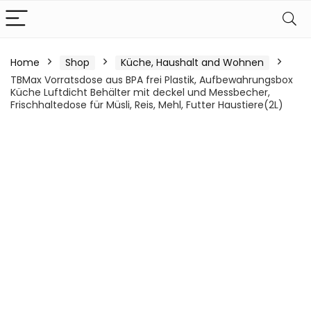
Home
Shop
Küche, Haushalt and Wohnen
TBMax Vorratsdose aus BPA frei Plastik, Aufbewahrungsbox
Küche Luftdicht Behälter mit deckel und Messbecher,
Frischhaltedose für Müsli, Reis, Mehl, Futter Haustiere(2L)