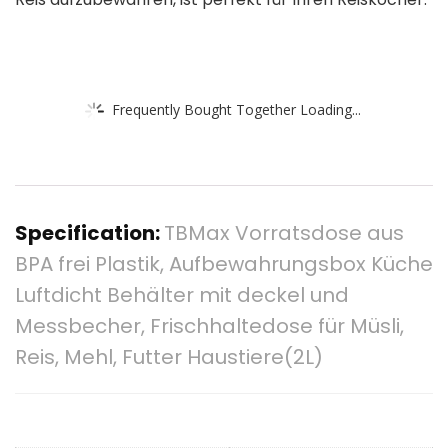
Frequently Bought Together Loading...
Specification:
TBMax Vorratsdose aus
BPA frei Plastik, Aufbewahrungsbox Küche
Luftdicht Behälter mit deckel und
Messbecher, Frischhaltedose für Müsli,
Reis, Mehl, Futter Haustiere(2L)