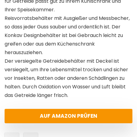
für Getreide passt gut zu Ihrem Kühlschrank und
Ihrer Speisekammer.
Reisvorratsbehälter mit Ausgießer und Messbecher,
so dass jeder Guss sauber und ordentlich ist. Der
Konkav Designbehälter ist bei Gebrauch leicht zu
greifen oder aus dem Küchenschrank
herauszuziehen.
Der versiegelte Getreidebehälter mit Deckel ist
versiegelt, um Ihre Lebensmittel trocken und sicher
vor Insekten, Ratten oder anderen Schädlingen zu
halten. Durch Oxidation von Wasser und Luft bleibt
das Getreide länger frisch.
AUF AMAZON PRÜFEN