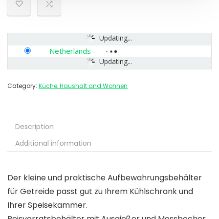
Updating...
Netherlands
-
Updating...
Category:
Küche, Haushalt and Wohnen
Description
Additional information
Der kleine und praktische Aufbewahrungsbehälter
für Getreide passt gut zu Ihrem Kühlschrank und
Ihrer Speisekammer.
Reisvorratsbehälter mit Ausgießer und Messbecher,