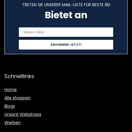
TRETEN SIE UNSERER MAIL-LISTE FÜR BESTE BEI
Bietet an
Schnelllinks
Home
Alle shoppen
Blogs
Unsere Webshops
Werben